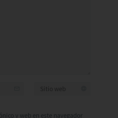
ónico y web en este navegador