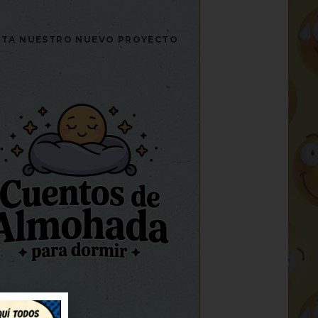
SITA NUESTRO NUEVO PROYECTO