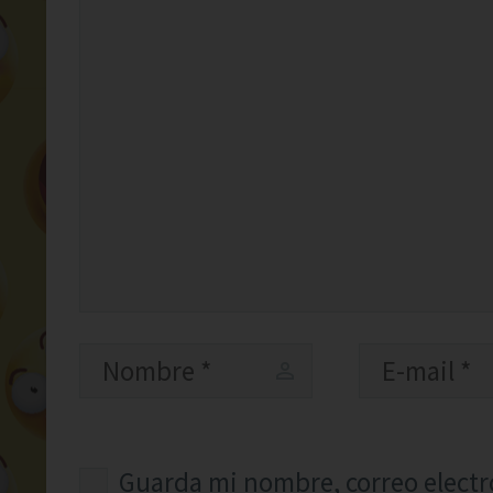
Guarda mi nombre, correo electr