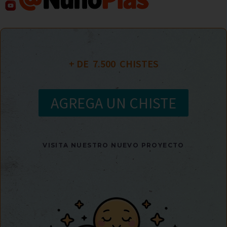
+ DE  
7.500
  CHISTES
AGREGA UN CHISTE
VISITA NUESTRO NUEVO PROYECTO