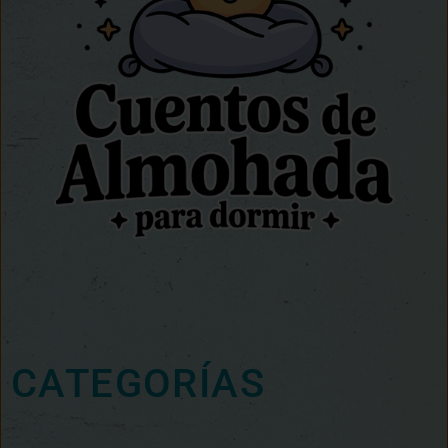
CATEGORÍAS