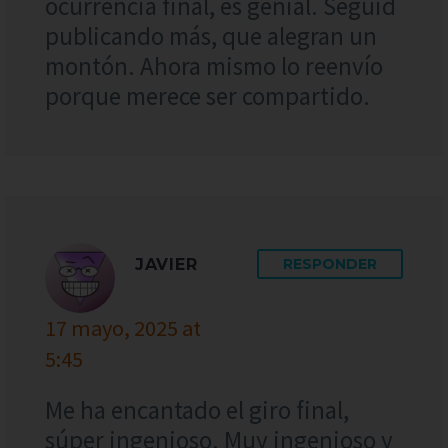
ocurrencia final, es genial. Seguid
publicando más, que alegran un
montón. Ahora mismo lo reenvío
porque merece ser compartido.
JAVIER
RESPONDER
17 mayo, 2025 at
5:45
Me ha encantado el giro final,
súper ingenioso. Muy ingenioso y