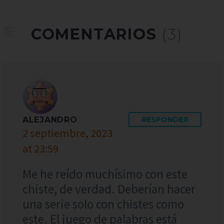
COMENTARIOS
(3)
ALEJANDRO
RESPONDER
2 septiembre, 2023
at 23:59
Me he reído muchísimo con este
chiste, de verdad. Deberían hacer
una serie solo con chistes como
este. El juego de palabras está