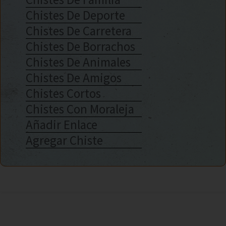
Chistes De Deporte
Chistes De Carretera
Chistes De Borrachos
Chistes De Animales
Chistes De Amigos
Chistes Cortos
Chistes Con Moraleja
Añadir Enlace
Agregar Chiste