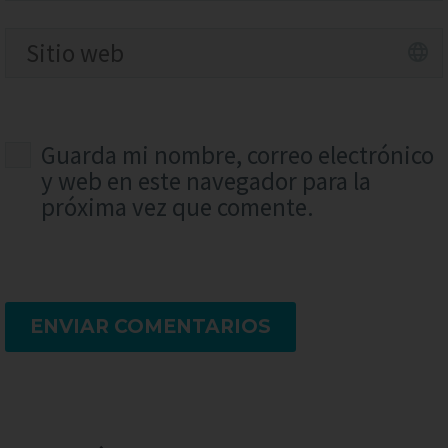
Guarda mi nombre, correo electrónico
y web en este navegador para la
próxima vez que comente.
ENVIAR COMENTARIOS