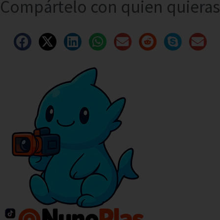
Compártelo con quien quieras