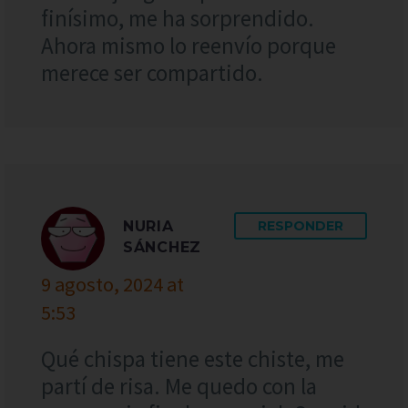
finísimo, me ha sorprendido.
Ahora mismo lo reenvío porque
merece ser compartido.
NURIA
RESPONDER
SÁNCHEZ
9 agosto, 2024 at
5:53
Qué chispa tiene este chiste, me
partí de risa. Me quedo con la