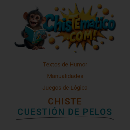
Textos de Humor
Manualidades
Juegos de Lógica
CHISTE
CUESTIÓN DE PELOS