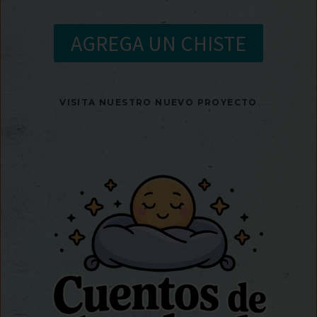
AGREGA UN CHISTE
VISITA NUESTRO NUEVO PROYECTO