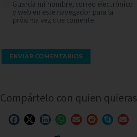
Guarda mi nombre, correo electrónico
y web en este navegador para la
próxima vez que comente.
ENVIAR COMENTARIOS
Compártelo con quien quieras