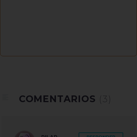
COMENTARIOS
(3)
RESPONDER