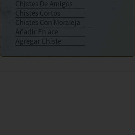
Chistes De Amigos
Chistes Cortos
Chistes Con Moraleja
Añadir Enlace
Agregar Chiste