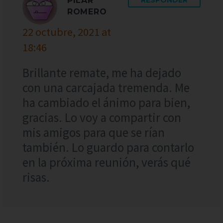
PILAR
ROMERO
22 octubre, 2021 at
18:46
Brillante remate, me ha dejado
con una carcajada tremenda. Me
ha cambiado el ánimo para bien,
gracias. Lo voy a compartir con
mis amigos para que se rían
también. Lo guardo para contarlo
en la próxima reunión, verás qué
risas.