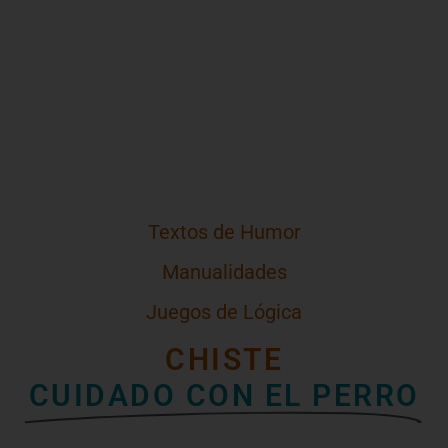
Textos de Humor
Manualidades
Juegos de Lógica
CHISTE
CUIDADO CON EL PERRO