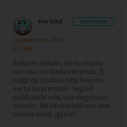
EVA DÍAZ
RESPONDER
10 diciembre, 2021
at 19:08
Brillante remate, me ha dejado
con una carcajada tremenda. El
juego de palabras está finísimo,
me ha sorprendido. Seguid
publicando más, que alegran un
montón. Me he quedado con una
sonrisa tonta, ¡genial!