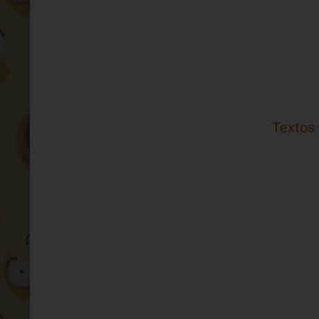
Textos