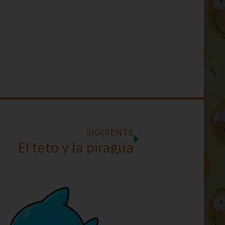
SIGUIENTE
El teto y la piragua