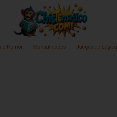
 de Humor
Manualidades
Juegos de Lógica