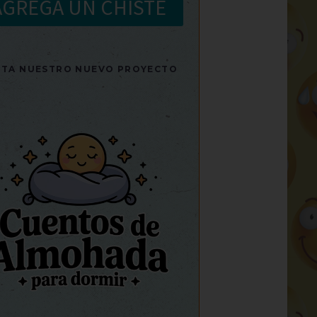
AGREGA UN CHISTE
SITA NUESTRO NUEVO PROYECTO