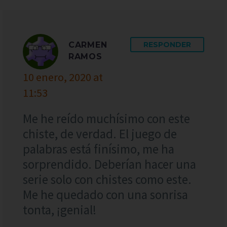
CARMEN
RESPONDER
RAMOS
10 enero, 2020 at
11:53
Me he reído muchísimo con este
chiste, de verdad. El juego de
palabras está finísimo, me ha
sorprendido. Deberían hacer una
serie solo con chistes como este.
Me he quedado con una sonrisa
tonta, ¡genial!