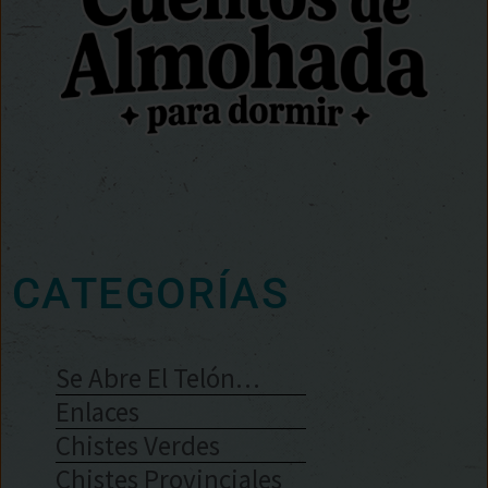
CATEGORÍAS
Se Abre El Telón…
Enlaces
Chistes Verdes
Chistes Provinciales