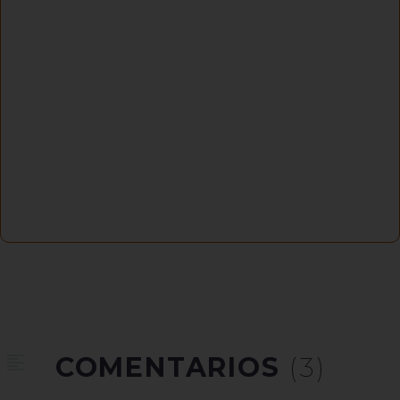
COMENTARIOS
(3)