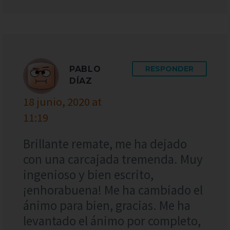
PABLO
RESPONDER
DÍAZ
18 junio, 2020 at
11:19
Brillante remate, me ha dejado
con una carcajada tremenda. Muy
ingenioso y bien escrito,
¡enhorabuena! Me ha cambiado el
ánimo para bien, gracias. Me ha
levantado el ánimo por completo,