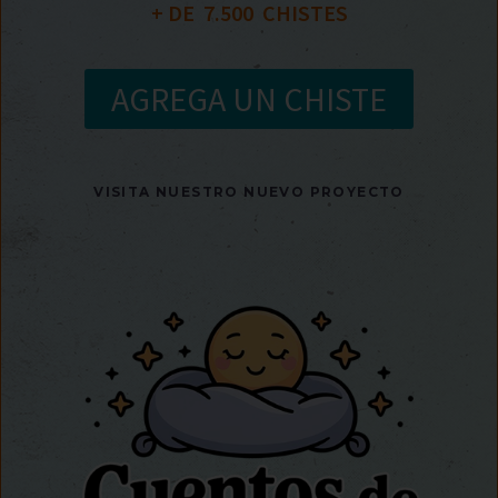
+ DE  
7.500
  CHISTES
AGREGA UN CHISTE
VISITA NUESTRO NUEVO PROYECTO