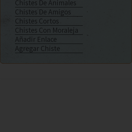
Chistes De Animales
Chistes De Amigos
Chistes Cortos
Chistes Con Moraleja
Añadir Enlace
Agregar Chiste