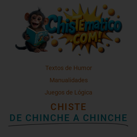
Textos de Humor
Manualidades
Juegos de Lógica
CHISTE
DE CHINCHE A CHINCHE