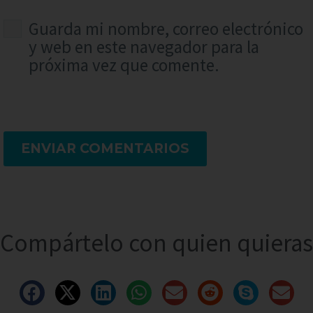
Guarda mi nombre, correo electrónico
y web en este navegador para la
próxima vez que comente.
ENVIAR COMENTARIOS
Compártelo con quien quieras