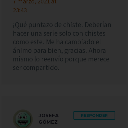
7 marzo, 2021 at
23:43
¡Qué puntazo de chiste! Deberían
hacer una serie solo con chistes
como este. Me ha cambiado el
ánimo para bien, gracias. Ahora
mismo lo reenvío porque merece
ser compartido.
JOSEFA
RESPONDER
GÓMEZ