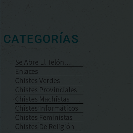
CATEGORÍAS
Se Abre El Telón…
Enlaces
Chistes Verdes
Chistes Provinciales
Chistes Machistas
Chistes Informáticos
Chistes Feministas
Chistes De Religión