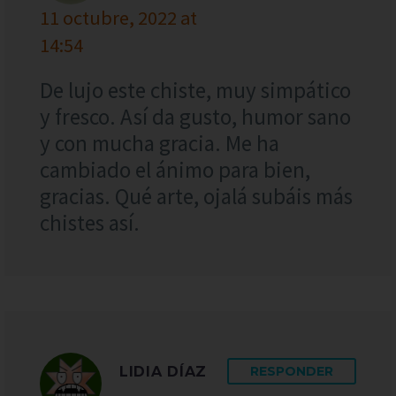
11 octubre, 2022 at
14:54
De lujo este chiste, muy simpático
y fresco. Así da gusto, humor sano
y con mucha gracia. Me ha
cambiado el ánimo para bien,
gracias. Qué arte, ojalá subáis más
chistes así.
LIDIA DÍAZ
RESPONDER