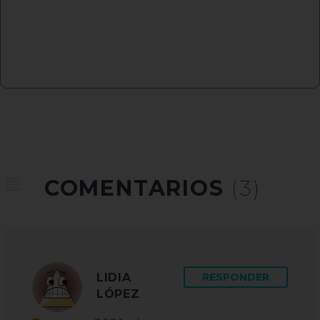
COMENTARIOS
(3)
LIDIA
RESPONDER
LÓPEZ