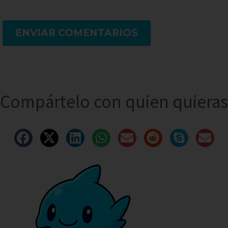
ENVIAR COMENTARIOS
Compártelo con quien quieras