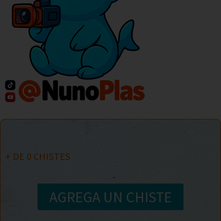
+ DE
0
CHISTES
AGREGA UN CHISTE