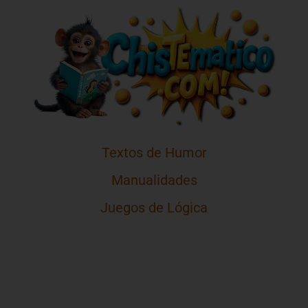
Textos de Humor
Manualidades
Juegos de Lógica