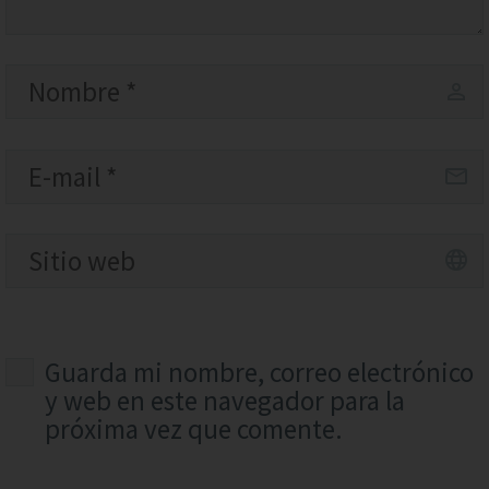
Guarda mi nombre, correo electrónico
y web en este navegador para la
próxima vez que comente.