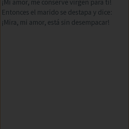
¡Mi amor, me conserve virgen para ti!
Entonces el marido se destapa y dice:
¡Mira, mi amor, está sin desempacar!