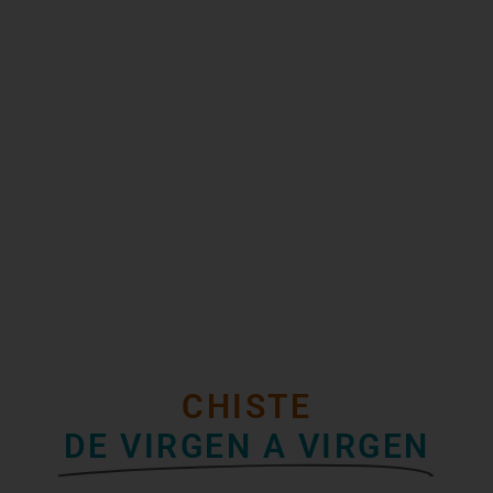
CHISTE
DE VIRGEN A VIRGEN