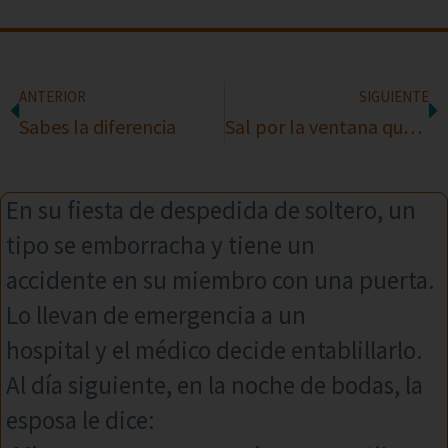
ANTERIOR
SIGUIENTE
Sabes la diferencia
Sal por la ventana que viene mi marido
En su fiesta de despedida de soltero, un
tipo se emborracha y tiene un
accidente en su miembro con una puerta.
Lo llevan de emergencia a un
hospital y el médico decide entablillarlo.
Al día siguiente, en la noche de bodas, la
esposa le dice: