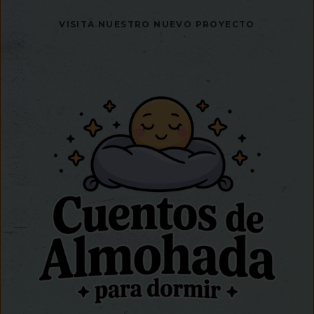
VISITA NUESTRO NUEVO PROYECTO