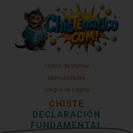
Textos de Humor
Manualidades
Juegos de Lógica
CHISTE
DECLARACIÓN
FUNDAMENTAL