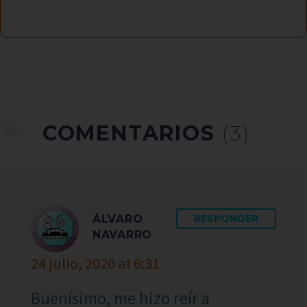
COMENTARIOS
(3)
ÁLVARO
RESPONDER
NAVARRO
24 julio, 2020 at 6:31
Buenísimo, me hizo reír a