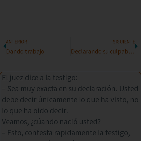
ANTERIOR
SIGUIENTE
Dando trabajo
Declarando su culpabilidad o inocencia
El juez dice a la testigo:
– Sea muy exacta en su declaración. Usted
debe decir únicamente lo que ha visto, no
lo que ha oido decir.
Veamos, ¿cúando nació usted?
– Esto, contesta rapidamente la testigo,