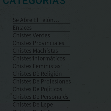
CATEGORÍAS
Se Abre El Telón…
Enlaces
Chistes Verdes
Chistes Provinciales
Chistes Machistas
Chistes Informáticos
Chistes Feministas
Chistes De Religión
Chistes De Profesiones
Chistes De Políticos
Chistes De Personajes
Chistes De Lepe