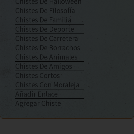
Chistes De Halloween
Chistes De Filosofía
Chistes De Familia
Chistes De Deporte
Chistes De Carretera
Chistes De Borrachos
Chistes De Animales
Chistes De Amigos
Chistes Cortos
Chistes Con Moraleja
Añadir Enlace
Agregar Chiste