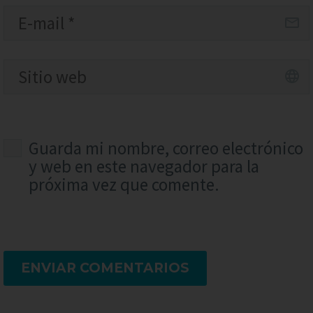
Guarda mi nombre, correo electrónico
y web en este navegador para la
próxima vez que comente.
ENVIAR COMENTARIOS