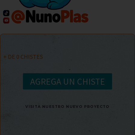
+ DE
0
CHISTES
AGREGA UN CHISTE
VISITA NUESTRO NUEVO PROYECTO