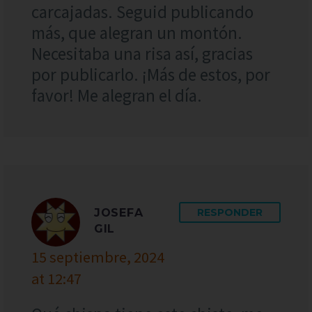
carcajadas. Seguid publicando
más, que alegran un montón.
Necesitaba una risa así, gracias
por publicarlo. ¡Más de estos, por
favor! Me alegran el día.
JOSEFA
RESPONDER
GIL
15 septiembre, 2024
at 12:47