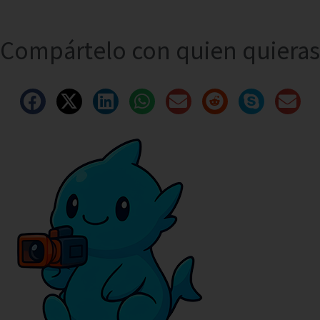
Compártelo con quien quieras