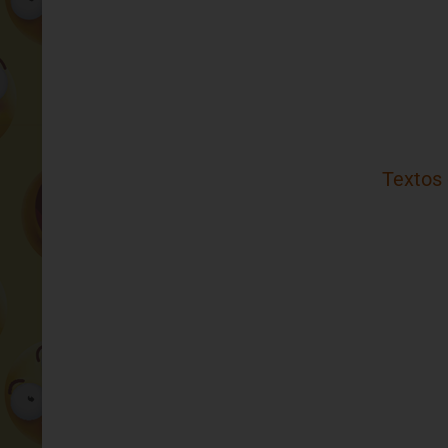
Textos