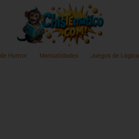
 de Humor
Manualidades
Juegos de Lógica