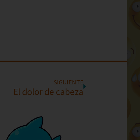
SIGUIENTE
El dolor de cabeza