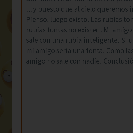
…y puesto que al cielo queremos i
Pienso, luego existo. Las rubias to
rubias tontas no existen. Mi amigo
sale con una rubia inteligente. Si 
mi amigo seria una tonta. Como las
amigo no sale con nadie. Conclusió