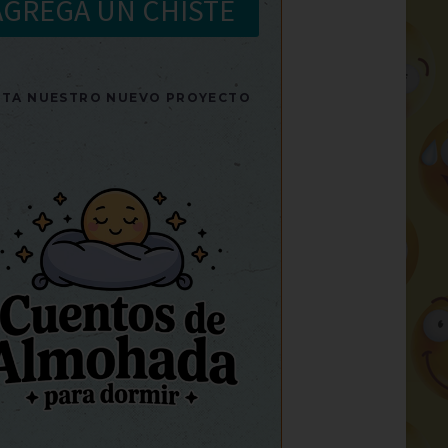
AGREGA UN CHISTE
SITA NUESTRO NUEVO PROYECTO