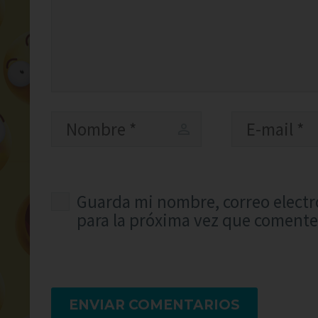
Guarda mi nombre, correo electr
para la próxima vez que comente
ENVIAR COMENTARIOS