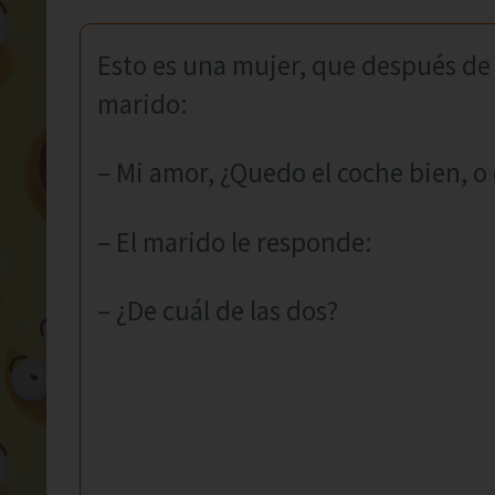
Esto es una mujer, que después de 
marido:
– Mi amor, ¿Quedo el coche bien, o
– El marido le responde:
– ¿De cuál de las dos?