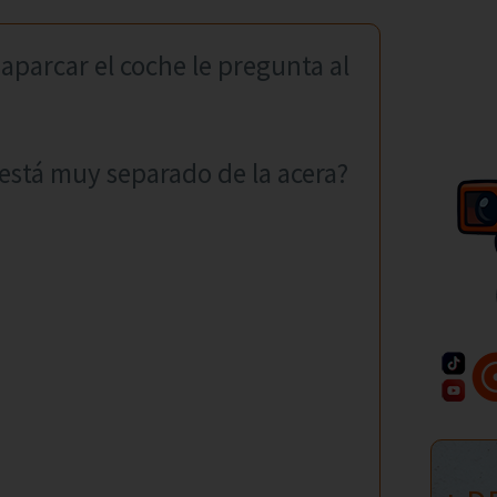
aparcar el coche le pregunta al
 está muy separado de la acera?