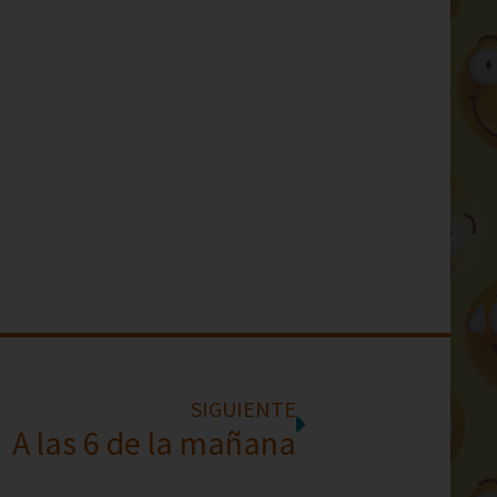
SIGUIENTE
A las 6 de la mañana