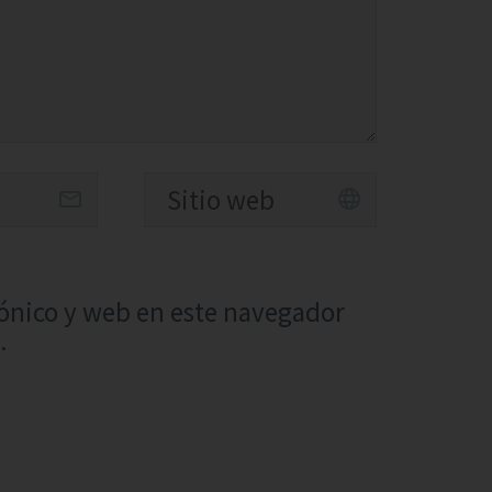
ónico y web en este navegador
.