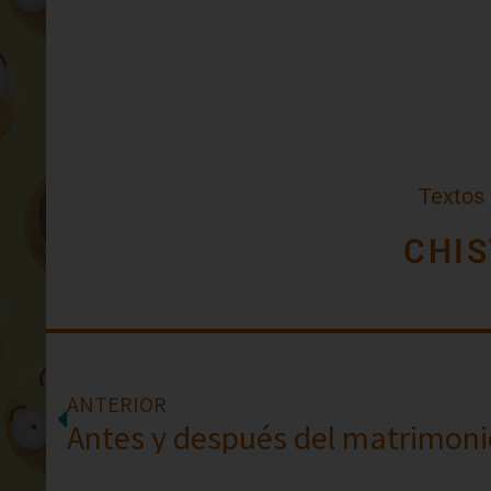
Textos
CHIS
ANTERIOR
Antes y después del matrimoni