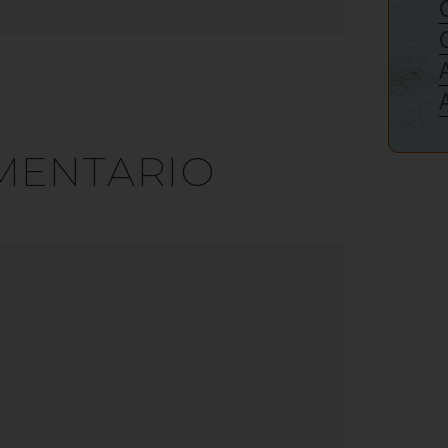
MENTARIO