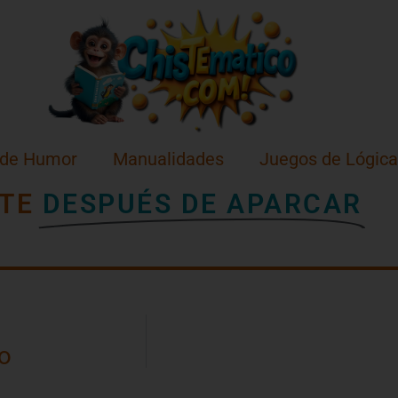
 de Humor
Manualidades
Juegos de Lógica
TE
DESPUÉS DE APARCAR
o