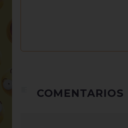
COMENTARIOS