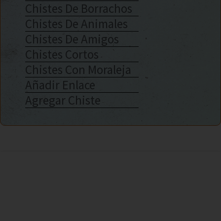
Chistes De Borrachos
Chistes De Animales
Chistes De Amigos
Chistes Cortos
Chistes Con Moraleja
Añadir Enlace
Agregar Chiste