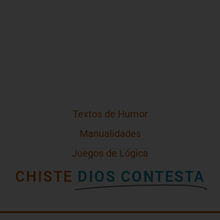
Textos de Humor
Manualidades
Juegos de Lógica
CHISTE
DIOS CONTESTA