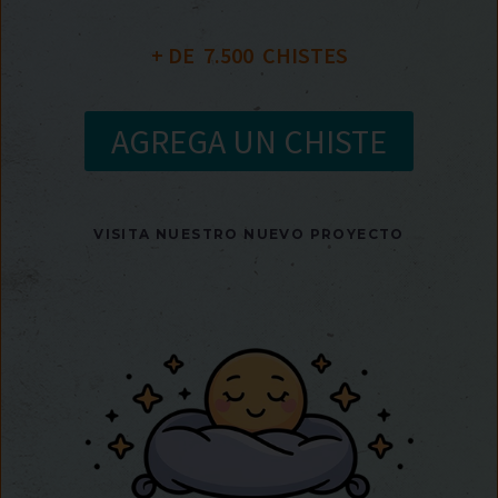
+ DE  
7.500
  CHISTES
AGREGA UN CHISTE
VISITA NUESTRO NUEVO PROYECTO