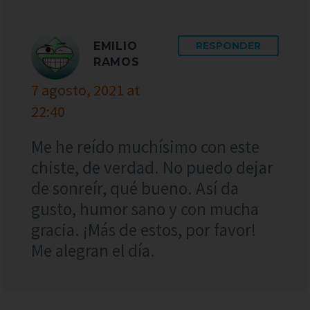
EMILIO
RESPONDER
RAMOS
7 agosto, 2021 at
22:40
Me he reído muchísimo con este
chiste, de verdad. No puedo dejar
de sonreír, qué bueno. Así da
gusto, humor sano y con mucha
gracia. ¡Más de estos, por favor!
Me alegran el día.