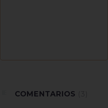
COMENTARIOS
(3)