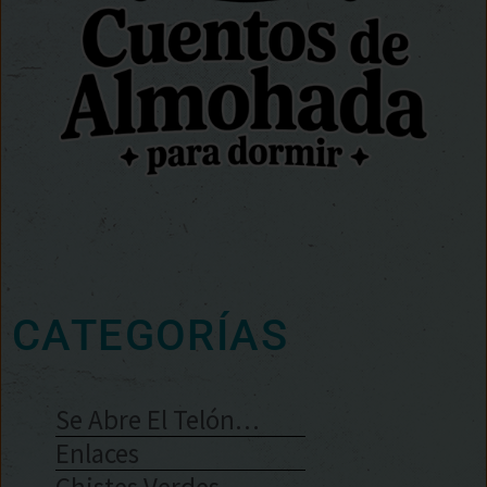
CATEGORÍAS
Se Abre El Telón…
Enlaces
Chistes Verdes