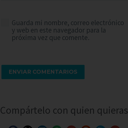
Guarda mi nombre, correo electrónico
y web en este navegador para la
próxima vez que comente.
ENVIAR COMENTARIOS
Compártelo con quien quieras