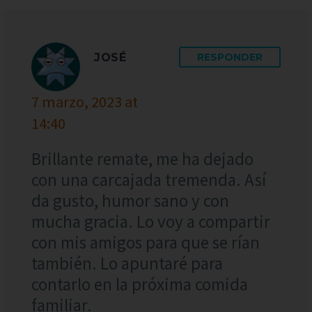
JOSÉ
RESPONDER
7 marzo, 2023 at
14:40
Brillante remate, me ha dejado
con una carcajada tremenda. Así
da gusto, humor sano y con
mucha gracia. Lo voy a compartir
con mis amigos para que se rían
también. Lo apuntaré para
contarlo en la próxima comida
familiar.