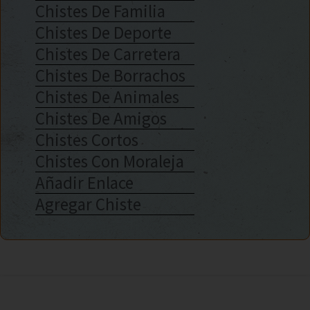
Chistes De Familia
Chistes De Deporte
Chistes De Carretera
Chistes De Borrachos
Chistes De Animales
Chistes De Amigos
Chistes Cortos
Chistes Con Moraleja
Añadir Enlace
Agregar Chiste