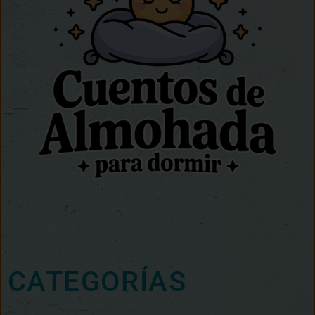
CATEGORÍAS