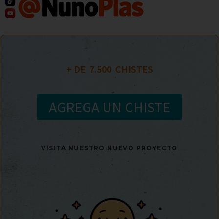
+ DE  
7.500
  CHISTES
AGREGA UN CHISTE
VISITA NUESTRO NUEVO PROYECTO