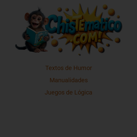
Textos de Humor
Manualidades
Juegos de Lógica