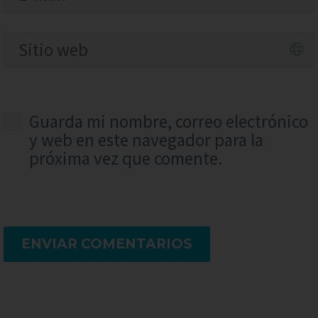
Guarda mi nombre, correo electrónico
y web en este navegador para la
próxima vez que comente.
ENVIAR COMENTARIOS