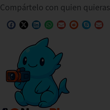
Compártelo con quien quieras