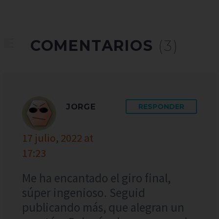
COMENTARIOS
(3)
JORGE
RESPONDER
17 julio, 2022 at
17:23
Me ha encantado el giro final,
súper ingenioso. Seguid
publicando más, que alegran un