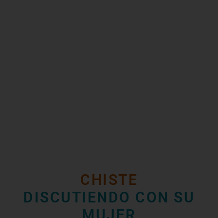
CHISTE
DISCUTIENDO CON SU
MUJER