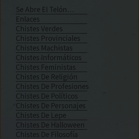
Se Abre El Telón…
Enlaces
Chistes Verdes
Chistes Provinciales
Chistes Machistas
Chistes Informáticos
Chistes Feministas
Chistes De Religión
Chistes De Profesiones
Chistes De Políticos
Chistes De Personajes
Chistes De Lepe
Chistes De Halloween
Chistes De Filosofía