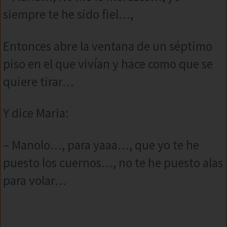
siempre te he sido fiel…,
Entonces abre la ventana de un séptimo
piso en el que vivían y hace como que se
quiere tirar…
Y dice Maria:
– Manolo…, para yaaa…, que yo te he
puesto los cuernos…, no te he puesto alas
para volar…