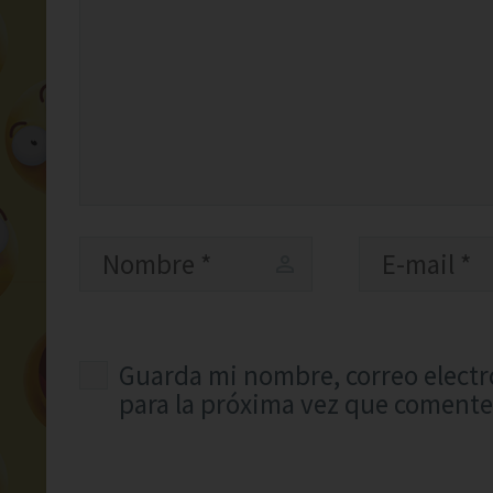
Guarda mi nombre, correo electr
para la próxima vez que comente