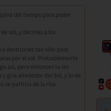
quina del tiempo para poder
de sol, y decirles a los
a destruirles tan sólo para
aras por el sol. Probablemente
go asi, pero entonces tu les
 y gira alrededor del Sol, y lo de
 se partiria de la risa.