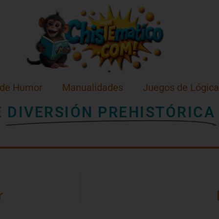
 de Humor
Manualidades
Juegos de Lógica
E
DIVERSIÓN PREHISTÓRICA
r