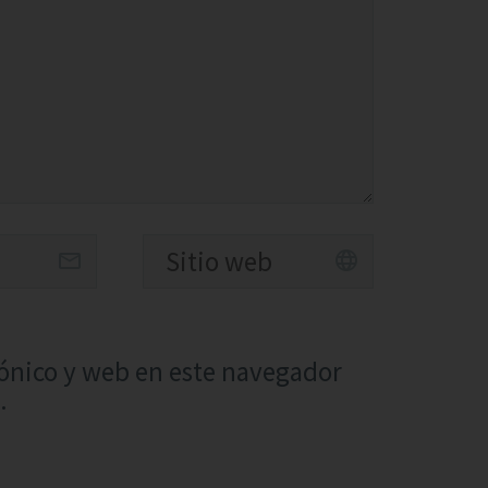
ónico y web en este navegador
.