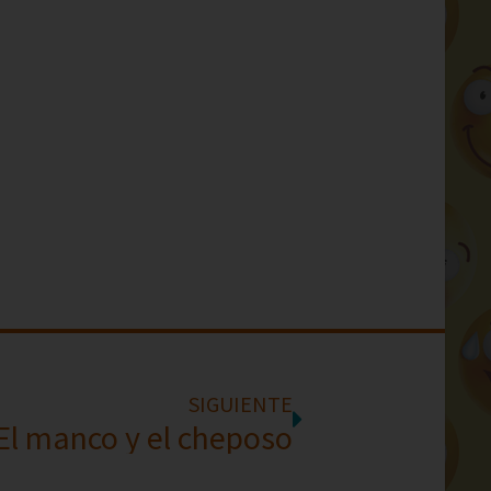
SIGUIENTE
El manco y el cheposo