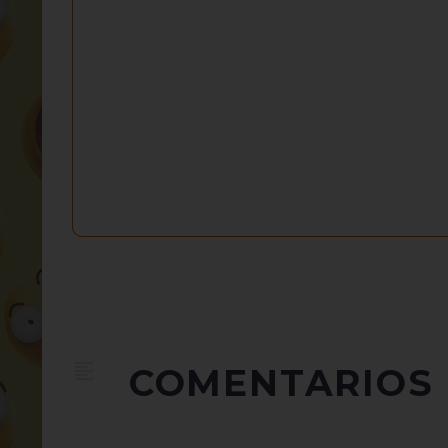
COMENTARIOS