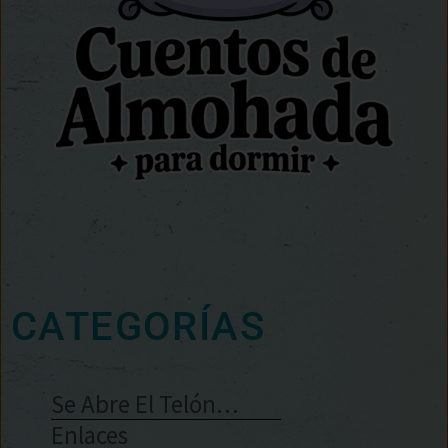
CATEGORÍAS
Se Abre El Telón…
Enlaces