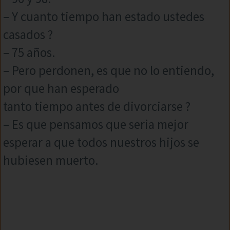
– Y cuanto tiempo han estado ustedes
casados ?
– 75 años.
– Pero perdonen, es que no lo entiendo,
por que han esperado
tanto tiempo antes de divorciarse ?
– Es que pensamos que seria mejor
esperar a que todos nuestros hijos se
hubiesen muerto.