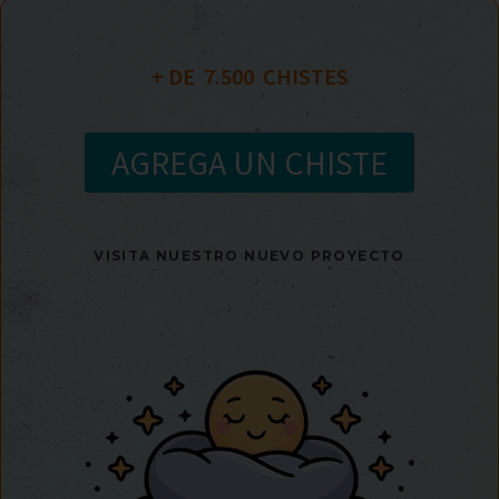
+ DE  
7.500
  CHISTES
AGREGA UN CHISTE
VISITA NUESTRO NUEVO PROYECTO