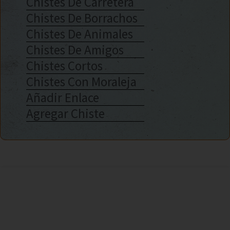
Chistes De Carretera
Chistes De Borrachos
Chistes De Animales
Chistes De Amigos
Chistes Cortos
Chistes Con Moraleja
Añadir Enlace
Agregar Chiste