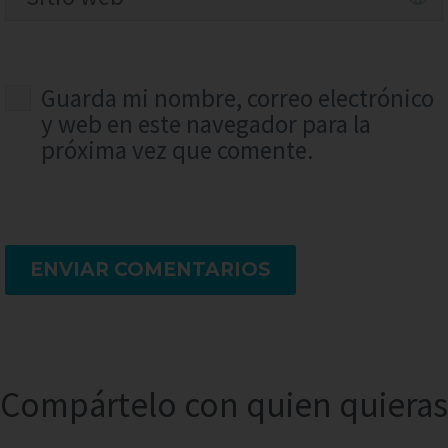
Guarda mi nombre, correo electrónico
y web en este navegador para la
próxima vez que comente.
ENVIAR COMENTARIOS
Compártelo con quien quieras