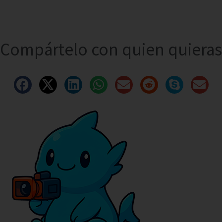
Compártelo con quien quieras