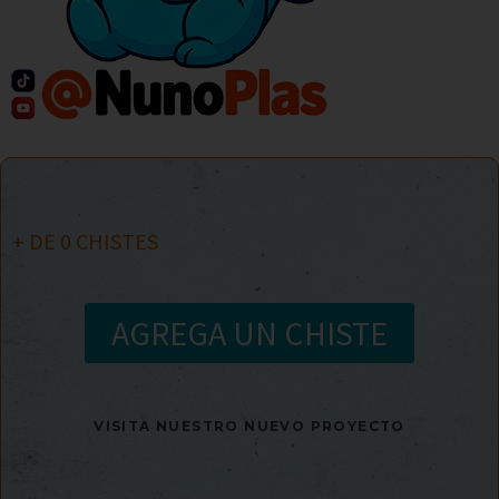
+ DE
0
CHISTES
AGREGA UN CHISTE
VISITA NUESTRO NUEVO PROYECTO