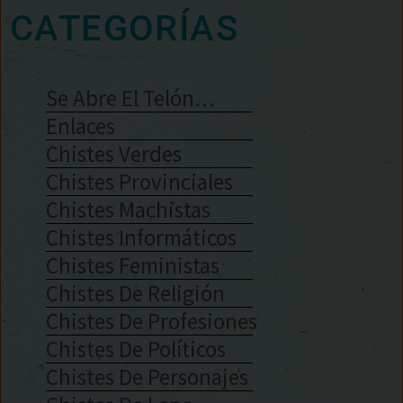
CATEGORÍAS
Se Abre El Telón…
Enlaces
Chistes Verdes
Chistes Provinciales
Chistes Machistas
Chistes Informáticos
Chistes Feministas
Chistes De Religión
Chistes De Profesiones
Chistes De Políticos
Chistes De Personajes