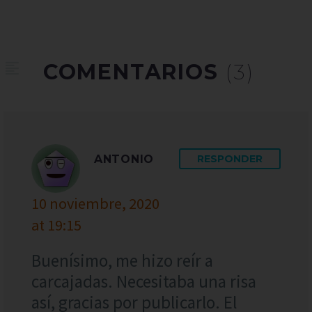
COMENTARIOS
(3)
ANTONIO
RESPONDER
10 noviembre, 2020
at 19:15
Buenísimo, me hizo reír a
carcajadas. Necesitaba una risa
así, gracias por publicarlo. El