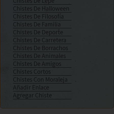
Chistes De Lepe
Chistes De Halloween
Chistes De Filosofía
Chistes De Familia
Chistes De Deporte
Chistes De Carretera
Chistes De Borrachos
Chistes De Animales
Chistes De Amigos
Chistes Cortos
Chistes Con Moraleja
Añadir Enlace
Agregar Chiste