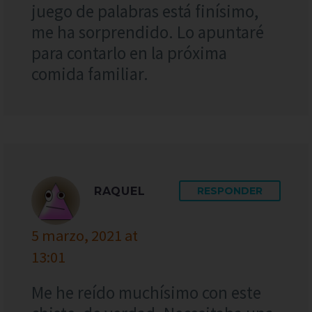
juego de palabras está finísimo,
me ha sorprendido. Lo apuntaré
para contarlo en la próxima
comida familiar.
RAQUEL
RESPONDER
5 marzo, 2021 at
13:01
Me he reído muchísimo con este