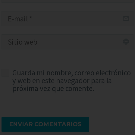
Guarda mi nombre, correo electrónico
y web en este navegador para la
próxima vez que comente.
ENVIAR COMENTARIOS