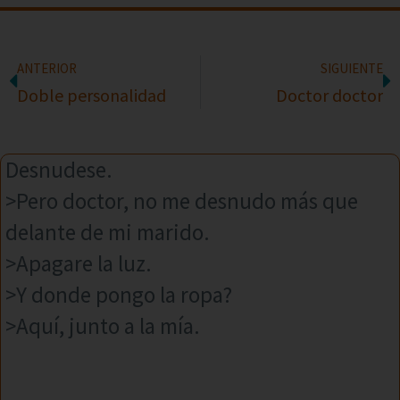
ANTERIOR
SIGUIENTE
Doble personalidad
Doctor doctor
Desnudese.
>Pero doctor, no me desnudo más que
delante de mi marido.
>Apagare la luz.
>Y donde pongo la ropa?
>Aquí, junto a la mía.