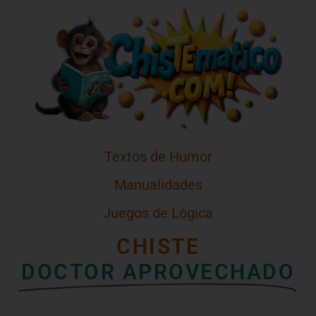
Textos de Humor
Manualidades
Juegos de Lógica
CHISTE
DOCTOR APROVECHADO