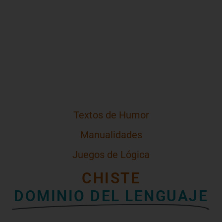
Textos de Humor
Manualidades
Juegos de Lógica
CHISTE
DOMINIO DEL LENGUAJE