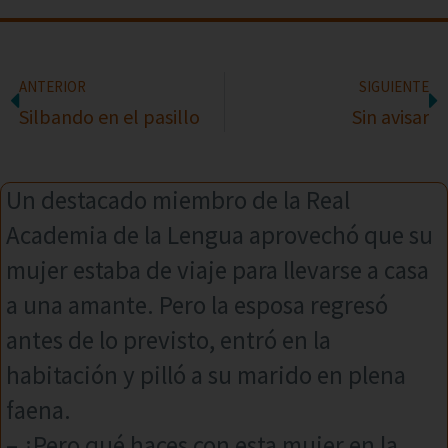
ANTERIOR
SIGUIENTE
Silbando en el pasillo
Sin avisar
Un destacado miembro de la Real
Academia de la Lengua aprovechó que su
mujer estaba de viaje para llevarse a casa
a una amante. Pero la esposa regresó
antes de lo previsto, entró en la
habitación y pilló a su marido en plena
faena.
– ¿Pero qué haces con esta mujer en la