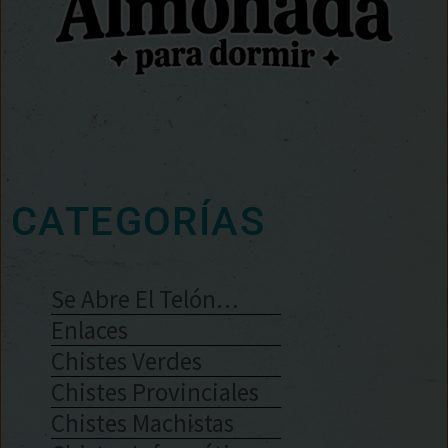
CATEGORÍAS
Se Abre El Telón…
Enlaces
Chistes Verdes
Chistes Provinciales
Chistes Machistas