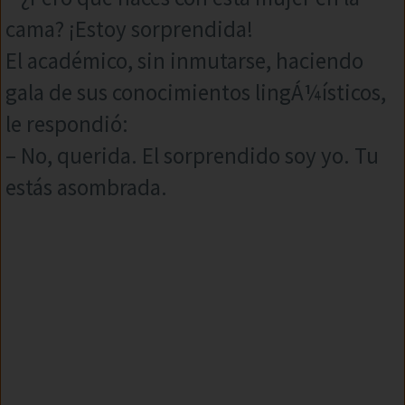
cama? ¡Estoy sorprendida!
El académico, sin inmutarse, haciendo
gala de sus conocimientos lingÁ¼ísticos,
le respondió:
– No, querida. El sorprendido soy yo. Tu
estás asombrada.