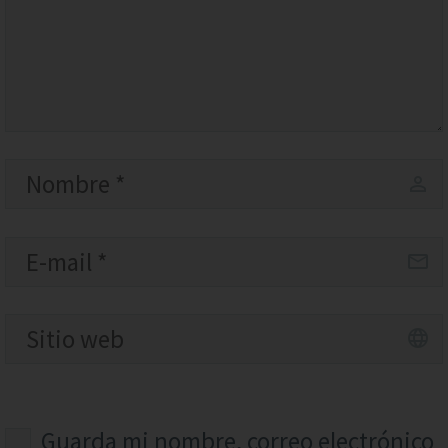
Guarda mi nombre, correo electrónico