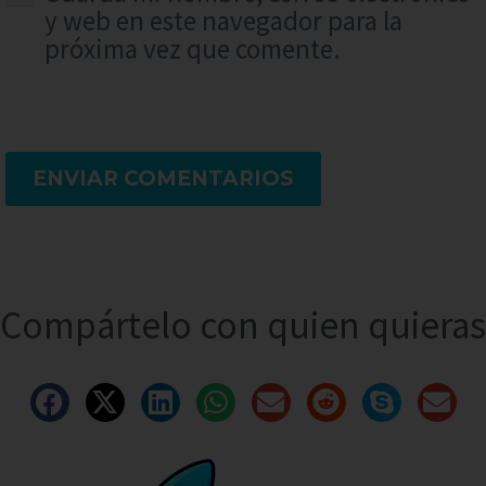
y web en este navegador para la
próxima vez que comente.
ENVIAR COMENTARIOS
Compártelo con quien quieras