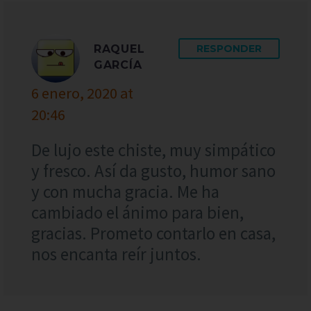
RAQUEL
RESPONDER
GARCÍA
6 enero, 2020 at
20:46
De lujo este chiste, muy simpático
y fresco. Así da gusto, humor sano
y con mucha gracia. Me ha
cambiado el ánimo para bien,
gracias. Prometo contarlo en casa,
nos encanta reír juntos.