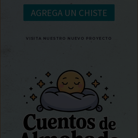
AGREGA UN CHISTE
VISITA NUESTRO NUEVO PROYECTO