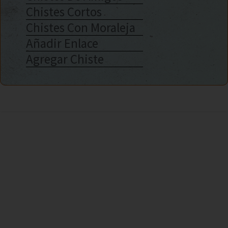
Chistes Cortos
Chistes Con Moraleja
Añadir Enlace
Agregar Chiste