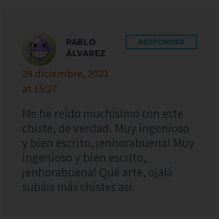
PABLO
RESPONDER
ÁLVAREZ
29 diciembre, 2021
at 15:27
Me he reído muchísimo con este
chiste, de verdad. Muy ingenioso
y bien escrito, ¡enhorabuena! Muy
ingenioso y bien escrito,
¡enhorabuena! Qué arte, ojalá
subáis más chistes así.