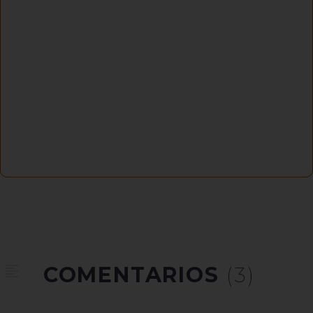
COMENTARIOS
(3)