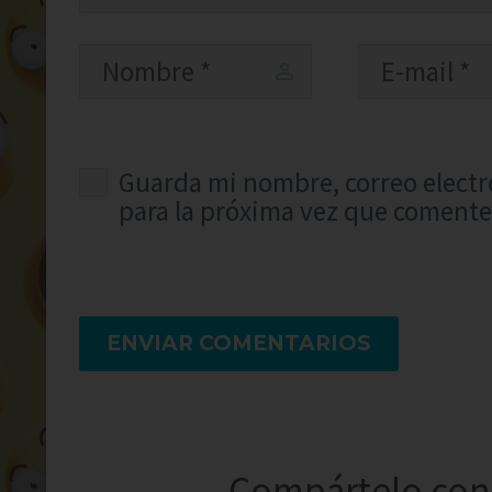
Guarda mi nombre, correo electr
para la próxima vez que comente
ENVIAR COMENTARIOS
Compártelo con 