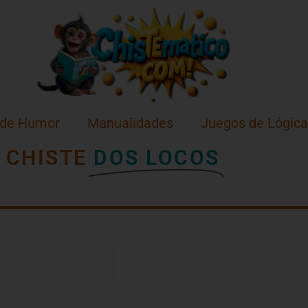
 de Humor
Manualidades
Juegos de Lógica
CHISTE
DOS LOCOS