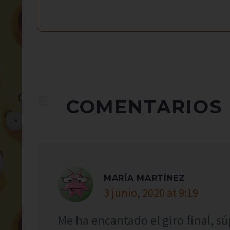
COMENTARIOS
MARÍA MARTÍNEZ
3 junio, 2020 at 9:19
Me ha encantado el giro final, s