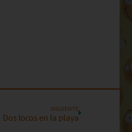
SIGUIENTE
Dos locos en la playa