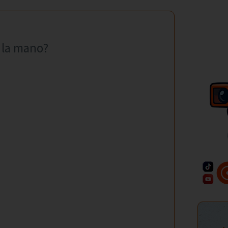
n la mano?