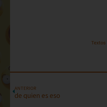
Textos
ANTERIOR
de quien es eso