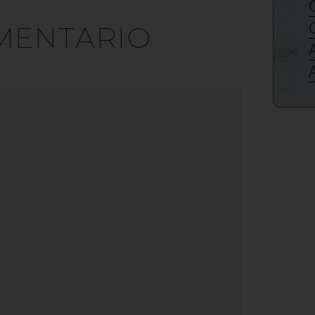
MENTARIO