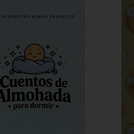
SITA NUESTRO NUEVO PROYECTO