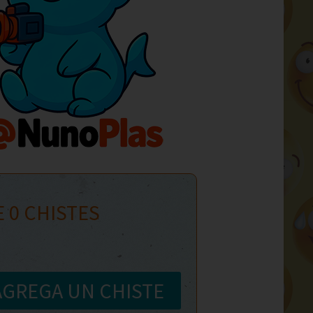
E
0
CHISTES
AGREGA UN CHISTE