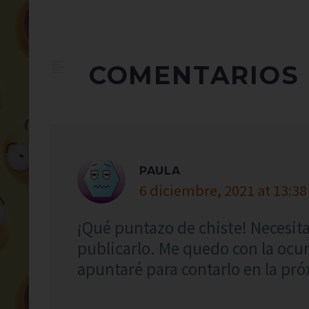
COMENTARIOS
PAULA
6 diciembre, 2021 at 13:38
¡Qué puntazo de chiste! Necesitab
publicarlo. Me quedo con la ocurr
apuntaré para contarlo en la pró