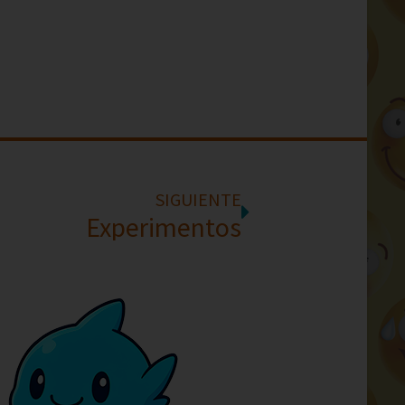
SIGUIENTE
Experimentos