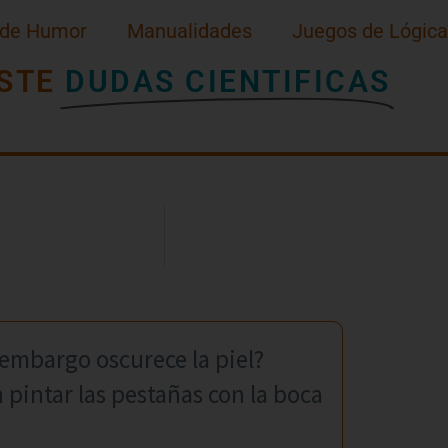
 de Humor
Manualidades
Juegos de Lógica
STE
DUDAS CIENTIFICAS
in embargo oscurece la piel?
 pintar las pestañas con la boca