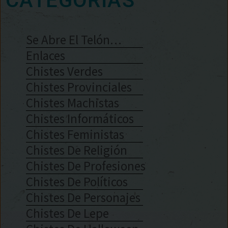
CATEGORÍAS
Se Abre El Telón…
Enlaces
Chistes Verdes
Chistes Provinciales
Chistes Machistas
Chistes Informáticos
Chistes Feministas
Chistes De Religión
Chistes De Profesiones
Chistes De Políticos
Chistes De Personajes
Chistes De Lepe