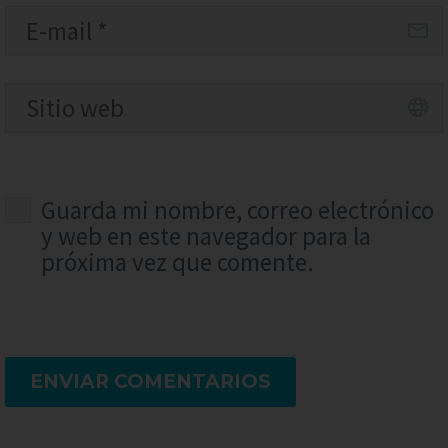
Guarda mi nombre, correo electrónico
y web en este navegador para la
próxima vez que comente.
ENVIAR COMENTARIOS