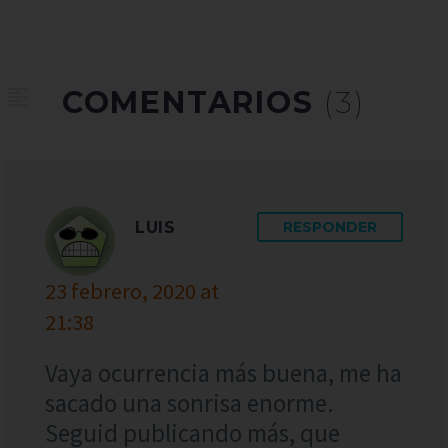
COMENTARIOS
(3)
LUIS
RESPONDER
23 febrero, 2020 at
21:38
Vaya ocurrencia más buena, me ha
sacado una sonrisa enorme.
Seguid publicando más, que