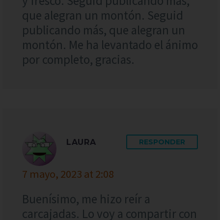
y fresco. Seguid publicando más,
que alegran un montón. Seguid
publicando más, que alegran un
montón. Me ha levantado el ánimo
por completo, gracias.
LAURA
RESPONDER
7 mayo, 2023 at 2:08
Buenísimo, me hizo reír a
carcajadas. Lo voy a compartir con