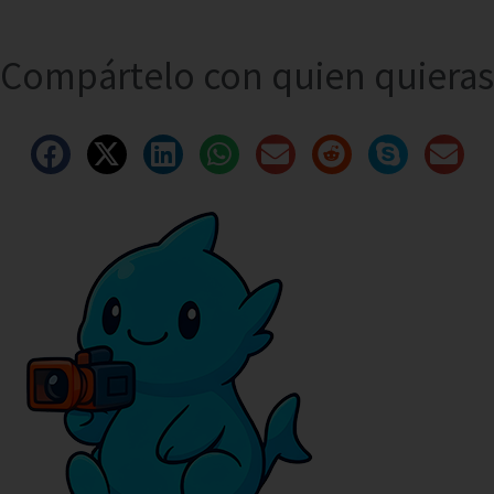
Compártelo con quien quieras