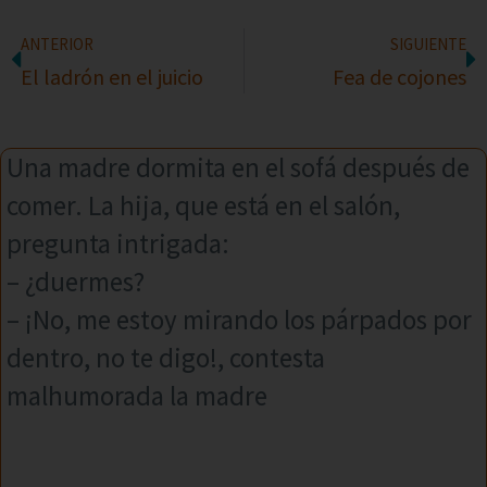
ANTERIOR
SIGUIENTE
El ladrón en el juicio
Fea de cojones
Una madre dormita en el sofá después de
comer. La hija, que está en el salón,
pregunta intrigada:
– ¿duermes?
– ¡No, me estoy mirando los párpados por
dentro, no te digo!, contesta
malhumorada la madre