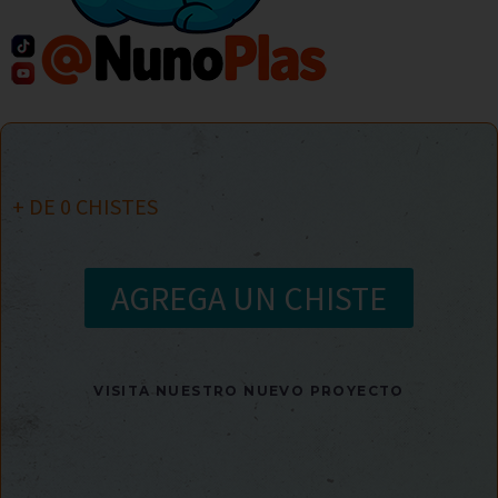
+ DE
0
CHISTES
AGREGA UN CHISTE
VISITA NUESTRO NUEVO PROYECTO