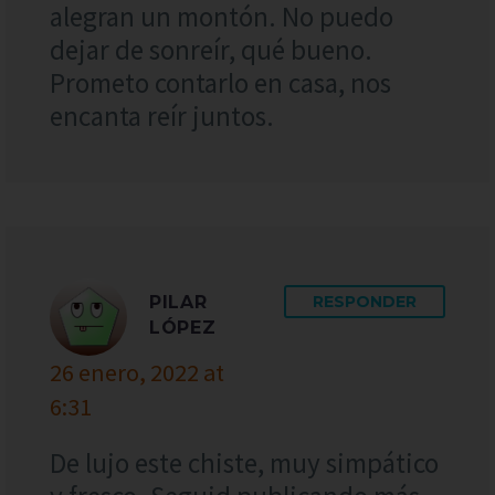
alegran un montón. No puedo
dejar de sonreír, qué bueno.
Prometo contarlo en casa, nos
encanta reír juntos.
PILAR
RESPONDER
LÓPEZ
26 enero, 2022 at
6:31
De lujo este chiste, muy simpático