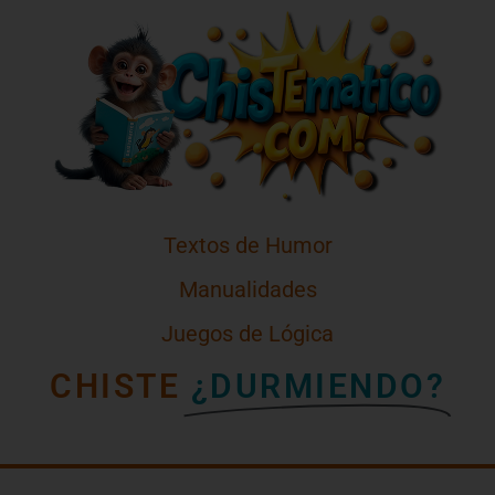
Textos de Humor
Manualidades
Juegos de Lógica
CHISTE
¿DURMIENDO?