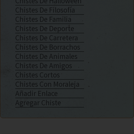
Chistes De Halloween
Chistes De Filosofía
Chistes De Familia
Chistes De Deporte
Chistes De Carretera
Chistes De Borrachos
Chistes De Animales
Chistes De Amigos
Chistes Cortos
Chistes Con Moraleja
Añadir Enlace
Agregar Chiste