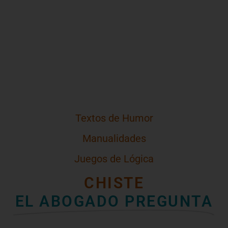
Textos de Humor
Manualidades
Juegos de Lógica
CHISTE
EL ABOGADO PREGUNTA