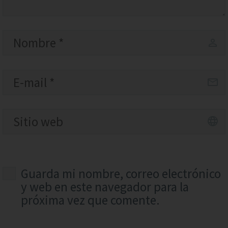
Guarda mi nombre, correo electrónico
y web en este navegador para la
próxima vez que comente.