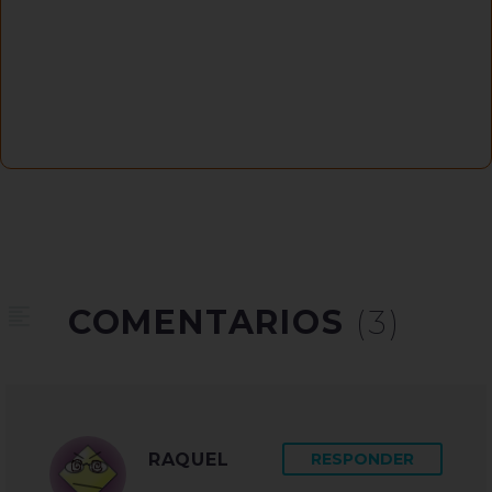
COMENTARIOS
(3)
RAQUEL
RESPONDER