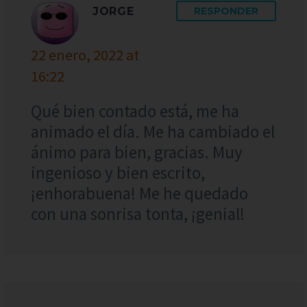
JORGE
RESPONDER
22 enero, 2022 at
16:22
Qué bien contado está, me ha
animado el día. Me ha cambiado el
ánimo para bien, gracias. Muy
ingenioso y bien escrito,
¡enhorabuena! Me he quedado
con una sonrisa tonta, ¡genial!