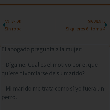
ANTERIOR
SIGUIENTE
Sin ropa
Si quieres 6, toma 4
El abogado pregunta a la mujer:
– Digame: Cual es el motivo por el que
quiere divorciarse de su marido?
– Mi marido me trata como si yo fuera un
perro.