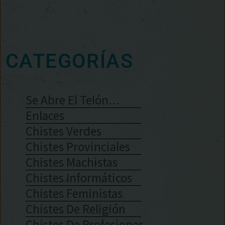
CATEGORÍAS
Se Abre El Telón…
Enlaces
Chistes Verdes
Chistes Provinciales
Chistes Machistas
Chistes Informáticos
Chistes Feministas
Chistes De Religión
Chistes De Profesiones