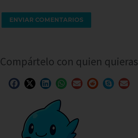
ENVIAR COMENTARIOS
Compártelo con quien quieras