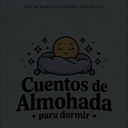
VISITA NUESTRO NUEVO PROYECTO