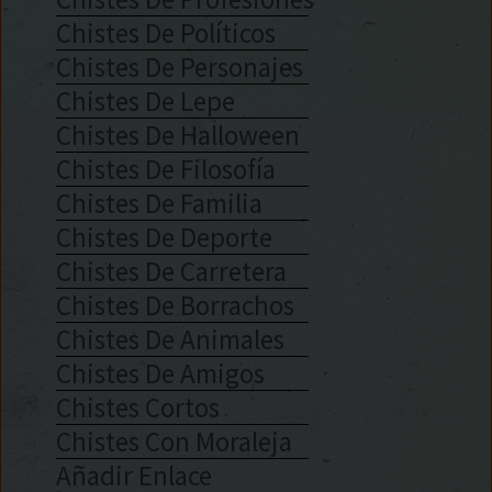
Chistes De Políticos
Chistes De Personajes
Chistes De Lepe
Chistes De Halloween
Chistes De Filosofía
Chistes De Familia
Chistes De Deporte
Chistes De Carretera
Chistes De Borrachos
Chistes De Animales
Chistes De Amigos
Chistes Cortos
Chistes Con Moraleja
Añadir Enlace