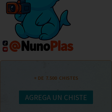
+ DE  
7.500
  CHISTES
AGREGA UN CHISTE