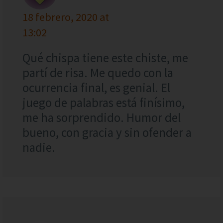
18 febrero, 2020 at
13:02
Qué chispa tiene este chiste, me
partí de risa. Me quedo con la
ocurrencia final, es genial. El
juego de palabras está finísimo,
me ha sorprendido. Humor del
bueno, con gracia y sin ofender a
nadie.