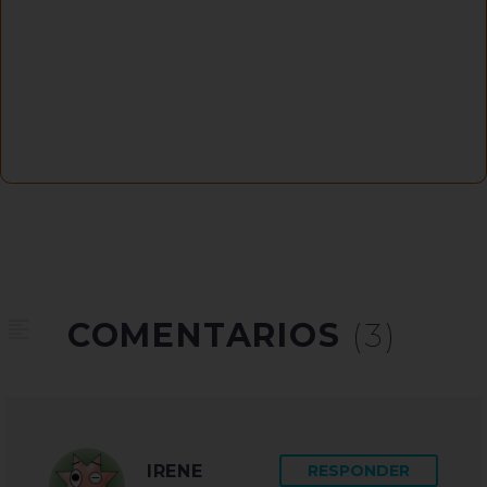
COMENTARIOS
(3)
IRENE
RESPONDER