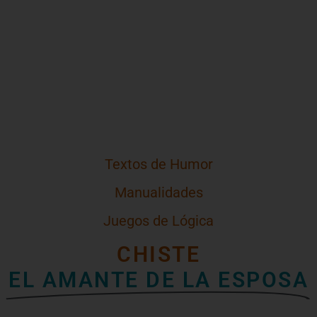
Textos de Humor
Manualidades
Juegos de Lógica
CHISTE
EL AMANTE DE LA ESPOSA