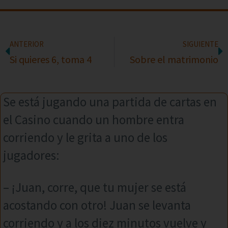
ANTERIOR
SIGUIENTE
Si quieres 6, toma 4
Sobre el matrimonio
Se está jugando una partida de cartas en
el Casino cuando un hombre entra
corriendo y le grita a uno de los
jugadores:
– ¡Juan, corre, que tu mujer se está
acostando con otro! Juan se levanta
corriendo y a los diez minutos vuelve y