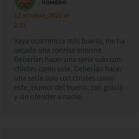
ROMERO
12 octubre, 2021 at
2:33
Vaya ocurrencia más buena, me ha
sacado una sonrisa enorme.
Deberían hacer una serie solo con
chistes como este. Deberían hacer
una serie solo con chistes como
este. Humor del bueno, con gracia
y sin ofender a nadie.