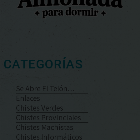
CATEGORÍAS
Se Abre El Telón…
Enlaces
Chistes Verdes
Chistes Provinciales
Chistes Machistas
Chistes Informáticos