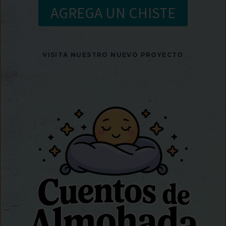
AGREGA UN CHISTE
VISITA NUESTRO NUEVO PROYECTO