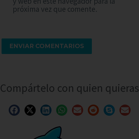
y web en este navegador para la
próxima vez que comente.
ENVIAR COMENTARIOS
Compártelo con quien quieras