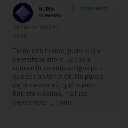
NURIA
RESPONDER
ROMERO
30 enero, 2022 at
21:36
Tremendo humor, justo lo que
necesitaba ahora. Lo voy a
compartir con mis amigos para
que se rían también. No puedo
dejar de sonreír, qué bueno.
Entretenidísimo, me hizo
desconectar un rato.