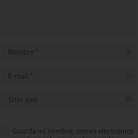
Guarda mi nombre, correo electrónico