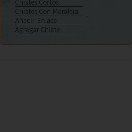
Chistes Cortos
Chistes Con Moraleja
Añadir Enlace
Agregar Chiste