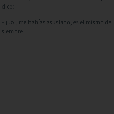
dice:
– ¡Jo!, me habías asustado, es el mismo de
siempre.