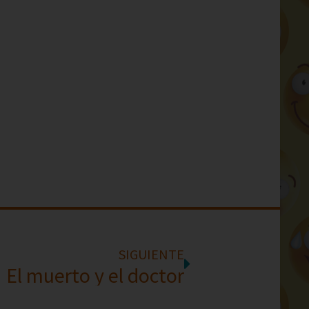
SIGUIENTE
El muerto y el doctor