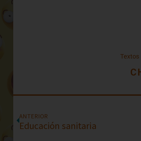
Textos
C
ANTERIOR
Educación sanitaria