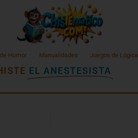
 de Humor
Manualidades
Juegos de Lógica
HISTE
EL ANESTESISTA