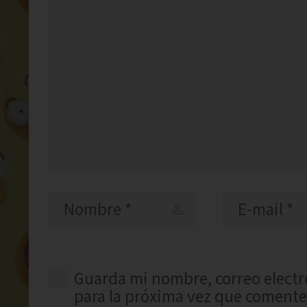
Guarda mi nombre, correo electr
para la próxima vez que comente