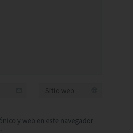
ónico y web en este navegador
.