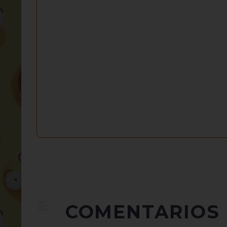
COMENTARIOS