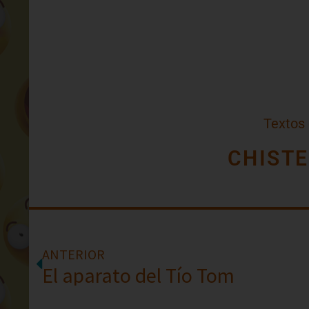
Textos
CHISTE
ANTERIOR
El aparato del Tío Tom