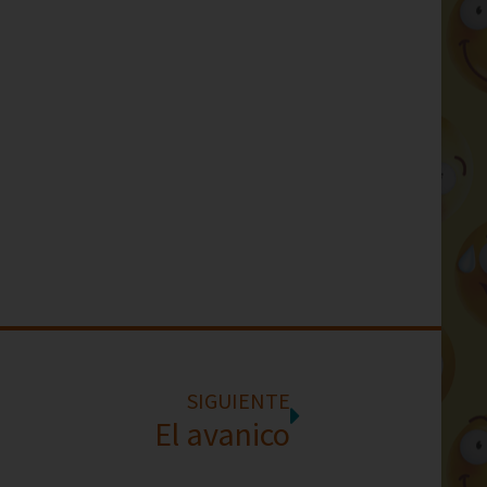
SIGUIENTE
El avanico