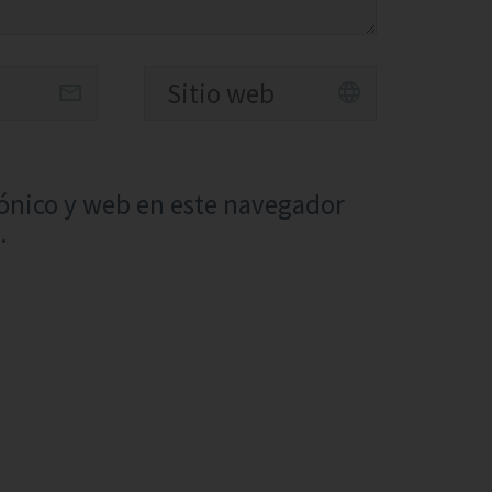
ónico y web en este navegador
.