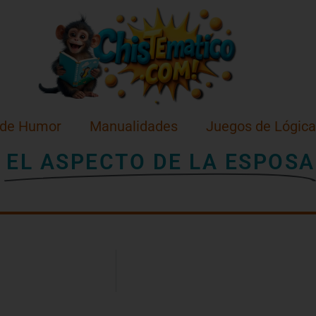
 de Humor
Manualidades
Juegos de Lógica
EL ASPECTO DE LA ESPOSA