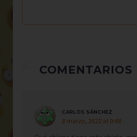
COMENTARIOS
CARLOS SÁNCHEZ
8 marzo, 2022 at 0:48