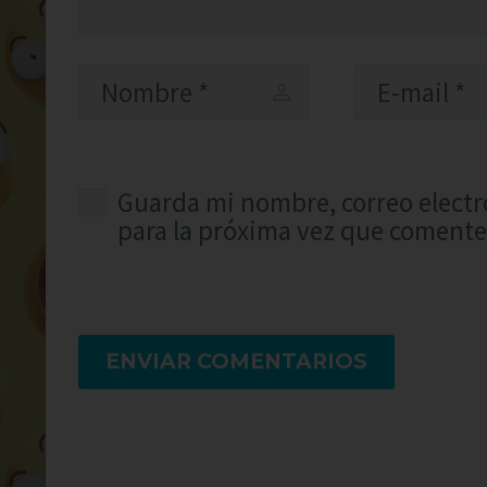
Guarda mi nombre, correo electr
para la próxima vez que comente
ENVIAR COMENTARIOS