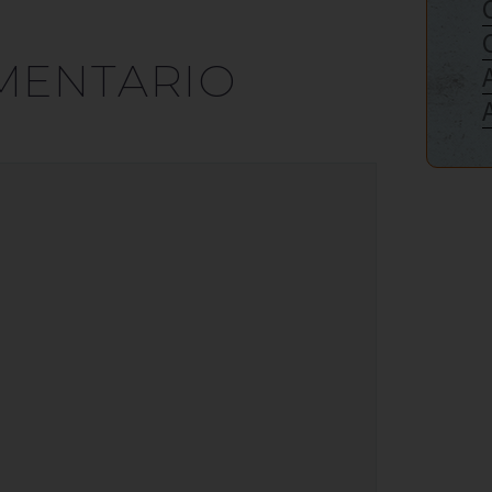
MENTARIO