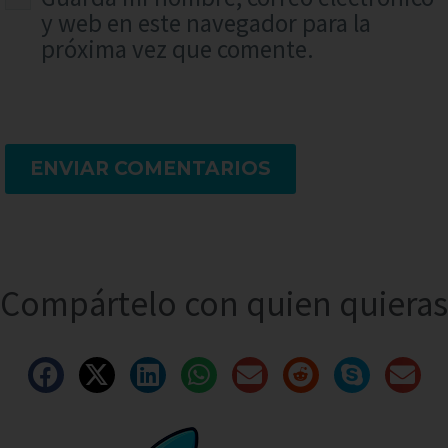
y web en este navegador para la
próxima vez que comente.
ENVIAR COMENTARIOS
Compártelo con quien quieras