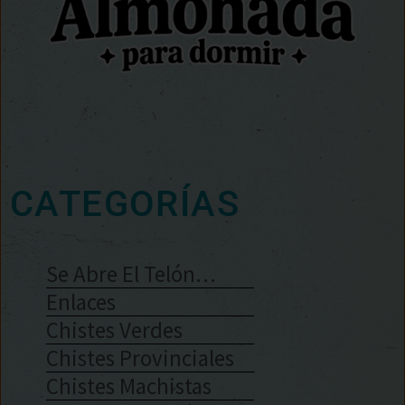
CATEGORÍAS
Se Abre El Telón…
Enlaces
Chistes Verdes
Chistes Provinciales
Chistes Machistas