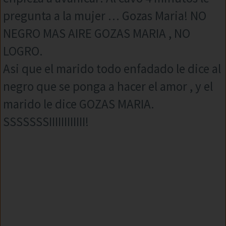
pregunta a la mujer … Gozas Maria! NO
NEGRO MAS AIRE GOZAS MARIA , NO
LOGRO.
Asi que el marido todo enfadado le dice al
negro que se ponga a hacer el amor , y el
marido le dice GOZAS MARIA.
SSSSSSSIIIIIIIIIIII!