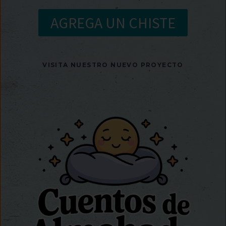
AGREGA UN CHISTE
VISITA NUESTRO NUEVO PROYECTO