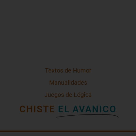
Textos de Humor
Manualidades
Juegos de Lógica
CHISTE
EL AVANICO