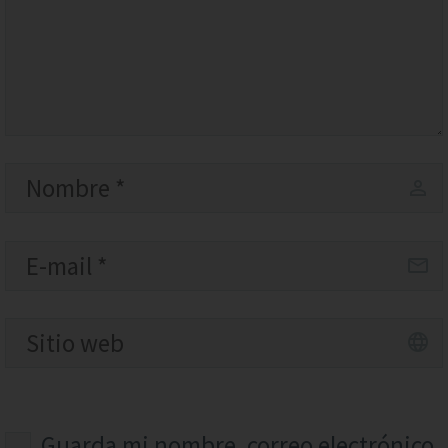
Guarda mi nombre, correo electrónico