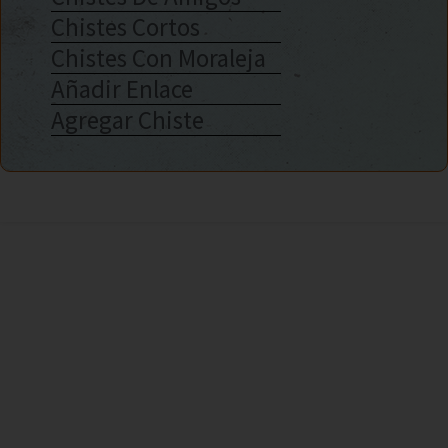
Chistes Cortos
Chistes Con Moraleja
Añadir Enlace
Agregar Chiste