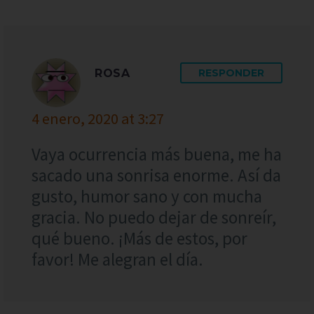
ROSA
RESPONDER
4 enero, 2020 at 3:27
Vaya ocurrencia más buena, me ha
sacado una sonrisa enorme. Así da
gusto, humor sano y con mucha
gracia. No puedo dejar de sonreír,
qué bueno. ¡Más de estos, por
favor! Me alegran el día.