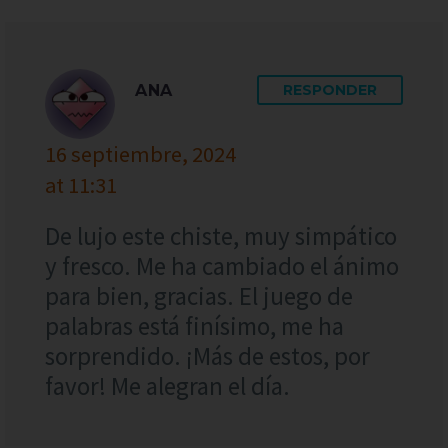
ANA
RESPONDER
16 septiembre, 2024
at 11:31
De lujo este chiste, muy simpático
y fresco. Me ha cambiado el ánimo
para bien, gracias. El juego de
palabras está finísimo, me ha
sorprendido. ¡Más de estos, por
favor! Me alegran el día.