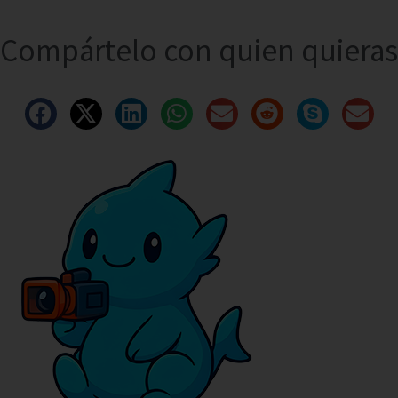
Compártelo con quien quieras