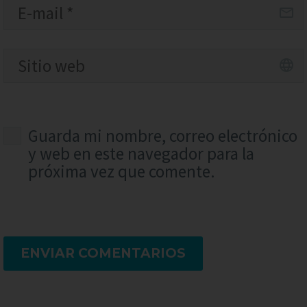
Guarda mi nombre, correo electrónico
y web en este navegador para la
próxima vez que comente.
ENVIAR COMENTARIOS