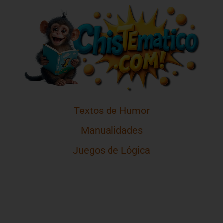
Textos de Humor
Manualidades
Juegos de Lógica