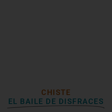
CHISTE
EL BAILE DE DISFRACES