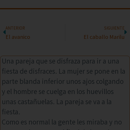
ANTERIOR
SIGUIENTE
El avanico
El caballo Marilu
Una pareja que se disfraza para ir a una
fiesta de disfraces. La mujer se pone en la
parte blanda inferior unos ajos colgando
y el hombre se cuelga en los huevillos
unas castañuelas. La pareja se va a la
fiesta.
Como es normal la gente les miraba y no