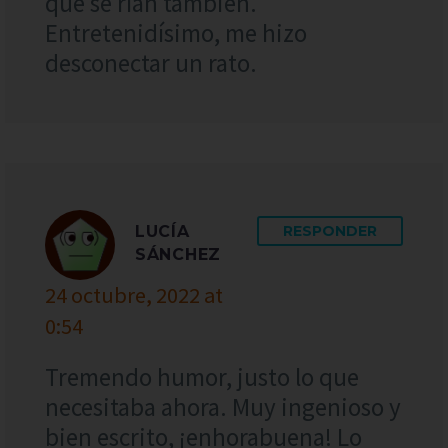
que se rían también.
Entretenidísimo, me hizo
desconectar un rato.
LUCÍA
RESPONDER
SÁNCHEZ
24 octubre, 2022 at
0:54
Tremendo humor, justo lo que
necesitaba ahora. Muy ingenioso y
bien escrito, ¡enhorabuena! Lo