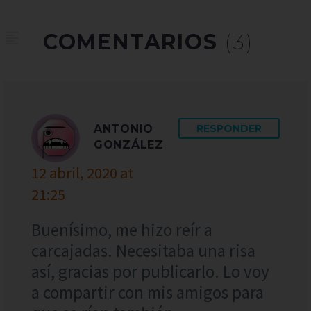
COMENTARIOS
(3)
ANTONIO
RESPONDER
GONZÁLEZ
12 abril, 2020 at
21:25
Buenísimo, me hizo reír a
carcajadas. Necesitaba una risa
así, gracias por publicarlo. Lo voy
a compartir con mis amigos para