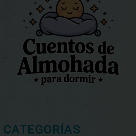
CATEGORÍAS