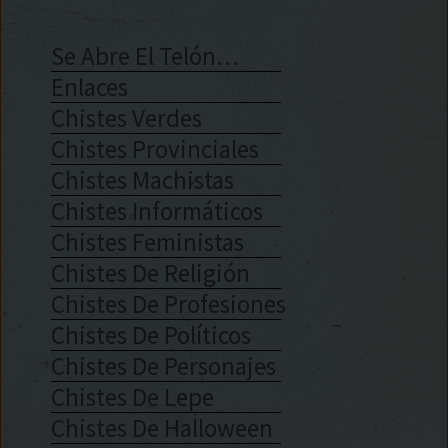
Se Abre El Telón…
Enlaces
Chistes Verdes
Chistes Provinciales
Chistes Machistas
Chistes Informáticos
Chistes Feministas
Chistes De Religión
Chistes De Profesiones
Chistes De Políticos
Chistes De Personajes
Chistes De Lepe
Chistes De Halloween