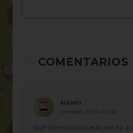
COMENTARIOS
ÁLVARO
8 marzo, 2020 at 5:42
Qué bien contado está, me ha an