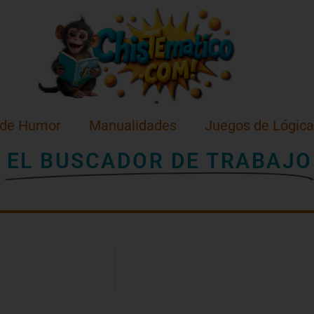
 de Humor
Manualidades
Juegos de Lógica
E
EL BUSCADOR DE TRABAJO