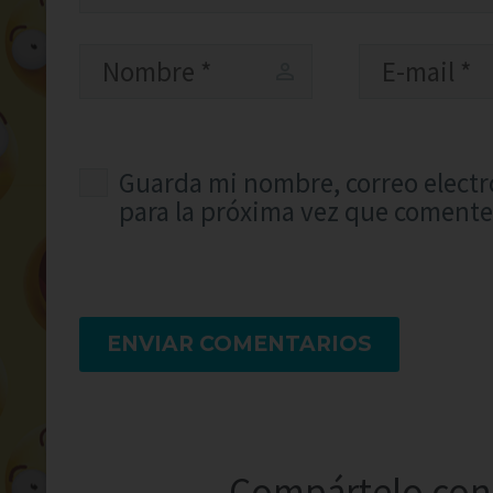
Guarda mi nombre, correo electr
para la próxima vez que comente
ENVIAR COMENTARIOS
Compártelo con 