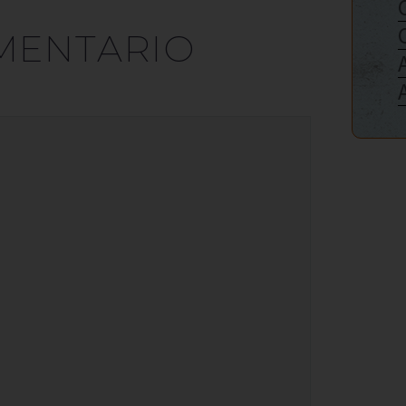
MENTARIO