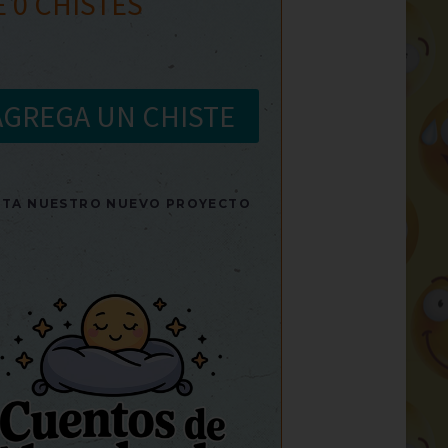
E
0
CHISTES
AGREGA UN CHISTE
SITA NUESTRO NUEVO PROYECTO