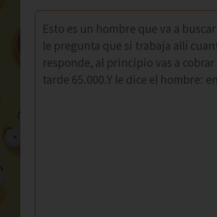
Esto es un hombre que va a buscar 
le pregunta que si trabaja allí cuan
responde, al principio vas a cobrar
tarde 65.000.Y le dice el hombre: 