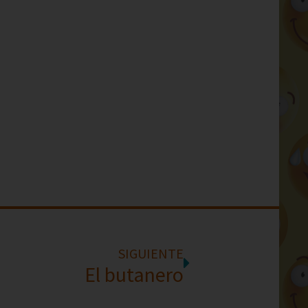
SIGUIENTE
El butanero