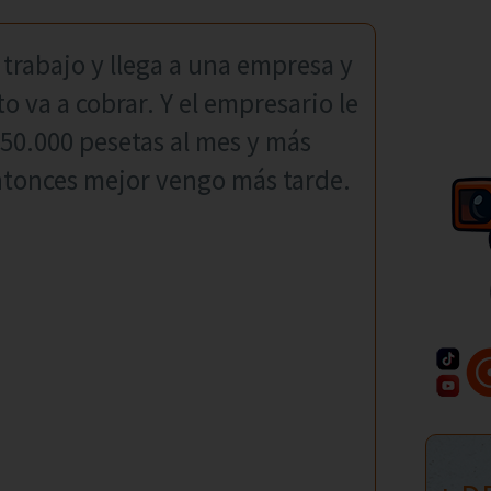
trabajo y llega a una empresa y
to va a cobrar. Y el empresario le
 50.000 pesetas al mes y más
entonces mejor vengo más tarde.