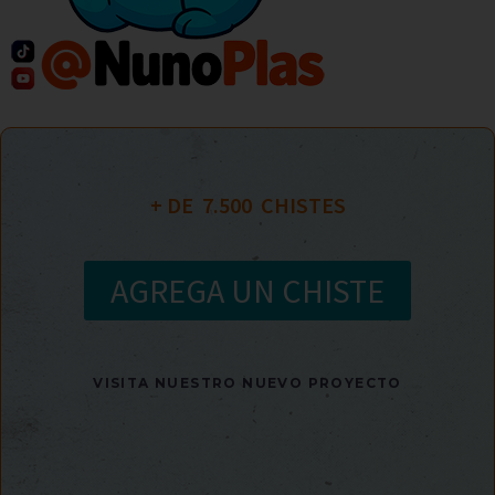
+ DE  
7.500
  CHISTES
AGREGA UN CHISTE
VISITA NUESTRO NUEVO PROYECTO