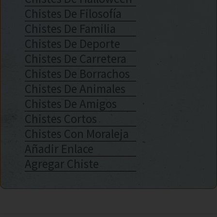
Chistes De Filosofía
Chistes De Familia
Chistes De Deporte
Chistes De Carretera
Chistes De Borrachos
Chistes De Animales
Chistes De Amigos
Chistes Cortos
Chistes Con Moraleja
Añadir Enlace
Agregar Chiste