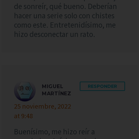
de sonreír, qué bueno. Deberían
hacer una serie solo con chistes
como este. Entretenidísimo, me
hizo desconectar un rato.
MIGUEL
RESPONDER
MARTÍNEZ
25 noviembre, 2022
at 9:48
Buenísimo, me hizo reír a