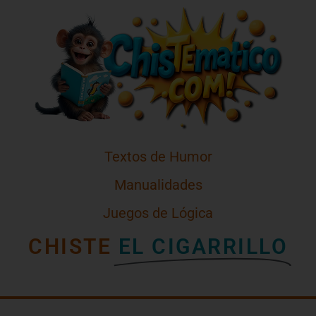
Textos de Humor
Manualidades
Juegos de Lógica
CHISTE
EL CIGARRILLO