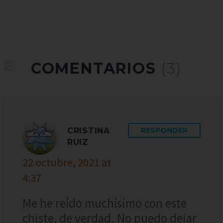
COMENTARIOS
(3)
CRISTINA
RESPONDER
RUIZ
22 octubre, 2021 at
4:37
Me he reído muchísimo con este
chiste, de verdad. No puedo dejar