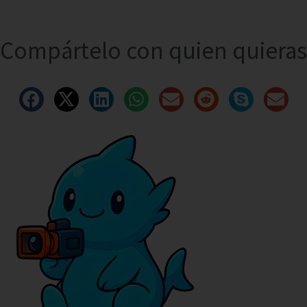
Compártelo con quien quieras