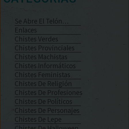
Se Abre El Telón…
Enlaces
Chistes Verdes
Chistes Provinciales
Chistes Machistas
Chistes Informáticos
Chistes Feministas
Chistes De Religión
Chistes De Profesiones
Chistes De Políticos
Chistes De Personajes
Chistes De Lepe
Chistes De Halloween