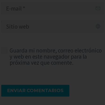
Guarda mi nombre, correo electrónico
y web en este navegador para la
próxima vez que comente.
ENVIAR COMENTARIOS