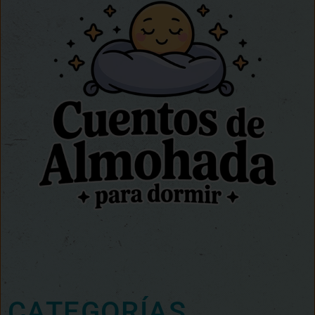
CATEGORÍAS