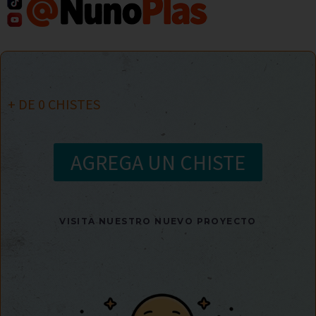
+ DE
0
CHISTES
AGREGA UN CHISTE
VISITA NUESTRO NUEVO PROYECTO