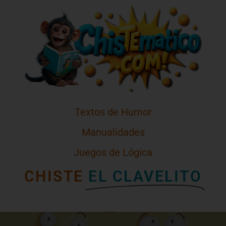
Textos de Humor
Manualidades
Juegos de Lógica
CHISTE
EL CLAVELITO