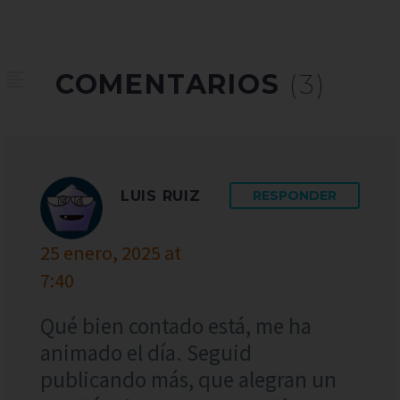
COMENTARIOS
(3)
LUIS RUIZ
RESPONDER
25 enero, 2025 at
7:40
Qué bien contado está, me ha
animado el día. Seguid
publicando más, que alegran un