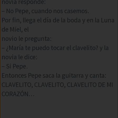
novia responde:
– No Pepe, cuando nos casemos.
Por fin, llega el día de la boda y en la Luna
de Miel, el
novio le pregunta:
– ¿María te puedo tocar el clavelito? y la
novia le dice:
– Si Pepe.
Entonces Pepe saca la guitarra y canta:
CLAVELITO, CLAVELITO, CLAVELITO DE MI
CORAZÓN…