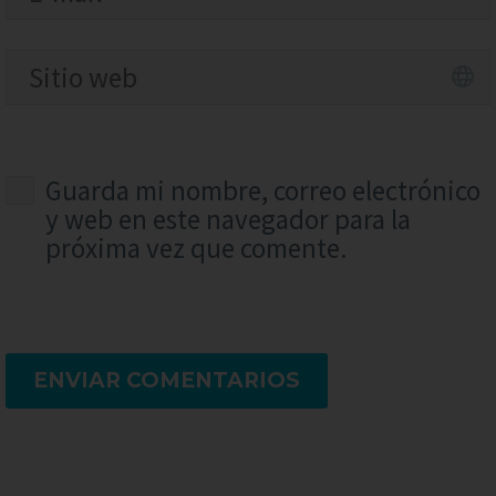
Guarda mi nombre, correo electrónico
y web en este navegador para la
próxima vez que comente.
ENVIAR COMENTARIOS