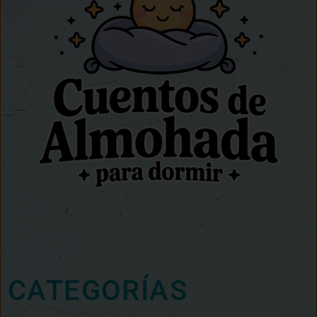
CATEGORÍAS