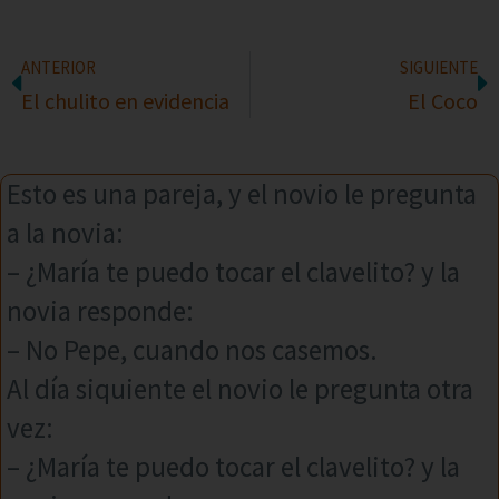
ANTERIOR
SIGUIENTE
El chulito en evidencia
El Coco
Esto es una pareja, y el novio le pregunta
a la novia:
– ¿María te puedo tocar el clavelito? y la
novia responde:
– No Pepe, cuando nos casemos.
Al día siquiente el novio le pregunta otra
vez:
– ¿María te puedo tocar el clavelito? y la