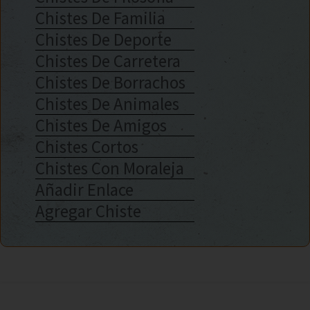
Chistes De Familia
Chistes De Deporte
Chistes De Carretera
Chistes De Borrachos
Chistes De Animales
Chistes De Amigos
Chistes Cortos
Chistes Con Moraleja
Añadir Enlace
Agregar Chiste