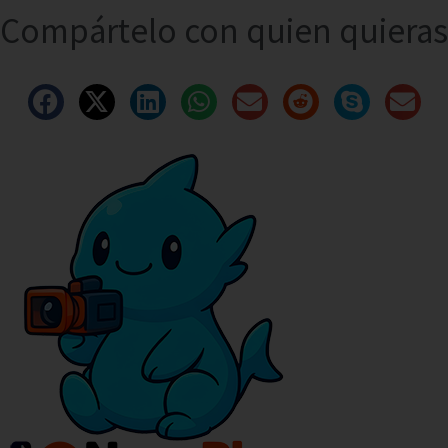
Compártelo con quien quieras