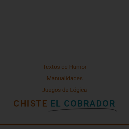
Textos de Humor
Manualidades
Juegos de Lógica
CHISTE
EL COBRADOR