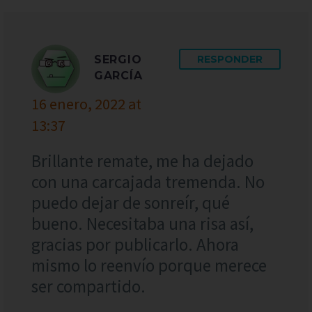
SERGIO
RESPONDER
GARCÍA
16 enero, 2022 at
13:37
Brillante remate, me ha dejado
con una carcajada tremenda. No
puedo dejar de sonreír, qué
bueno. Necesitaba una risa así,
gracias por publicarlo. Ahora
mismo lo reenvío porque merece
ser compartido.