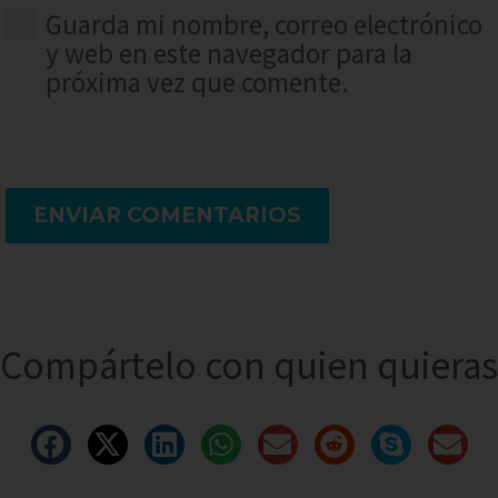
Guarda mi nombre, correo electrónico
y web en este navegador para la
próxima vez que comente.
ENVIAR COMENTARIOS
Compártelo con quien quieras