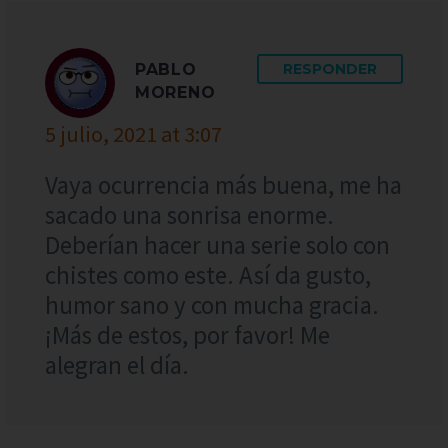
PABLO
RESPONDER
MORENO
5 julio, 2021 at 3:07
Vaya ocurrencia más buena, me ha
sacado una sonrisa enorme.
Deberían hacer una serie solo con
chistes como este. Así da gusto,
humor sano y con mucha gracia.
¡Más de estos, por favor! Me
alegran el día.