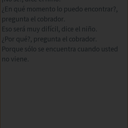
¿En qué momento lo puedo encontrar?,
pregunta el cobrador.
Eso será muy difícil, dice el niño.
¿Por qué?, pregunta el cobrador.
Porque sólo se encuentra cuando usted
no viene.