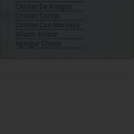
Chistes De Amigos
Chistes Cortos
Chistes Con Moraleja
Añadir Enlace
Agregar Chiste