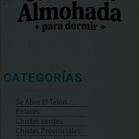
CATEGORÍAS
Se Abre El Telón…
Enlaces
Chistes Verdes
Chistes Provinciales