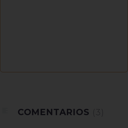
COMENTARIOS
(3)