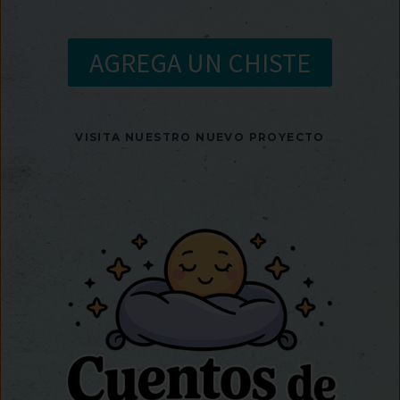
AGREGA UN CHISTE
VISITA NUESTRO NUEVO PROYECTO