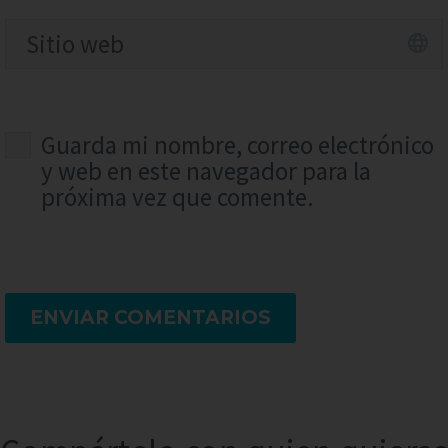
Guarda mi nombre, correo electrónico
y web en este navegador para la
próxima vez que comente.
ENVIAR COMENTARIOS