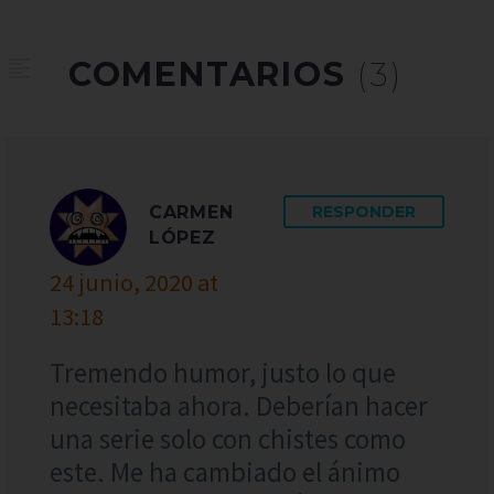
COMENTARIOS
(3)
CARMEN
RESPONDER
LÓPEZ
24 junio, 2020 at
13:18
Tremendo humor, justo lo que
necesitaba ahora. Deberían hacer
una serie solo con chistes como
este. Me ha cambiado el ánimo