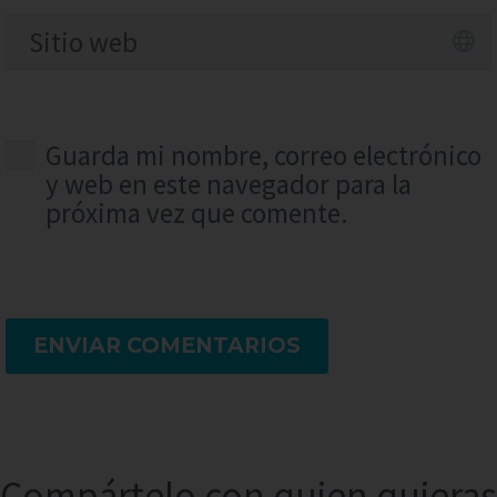
Guarda mi nombre, correo electrónico
y web en este navegador para la
próxima vez que comente.
ENVIAR COMENTARIOS
Compártelo con quien quieras