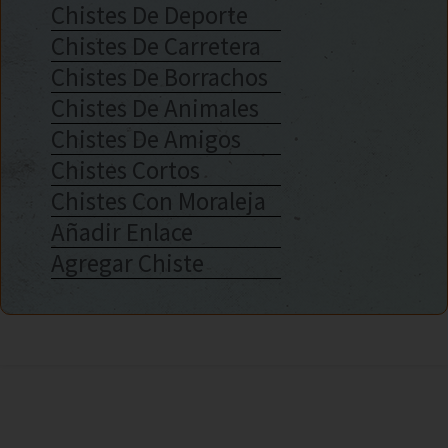
Chistes De Deporte
Chistes De Carretera
Chistes De Borrachos
Chistes De Animales
Chistes De Amigos
Chistes Cortos
Chistes Con Moraleja
Añadir Enlace
Agregar Chiste