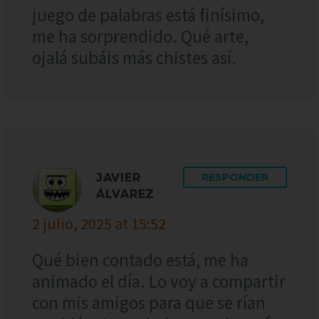
juego de palabras está finísimo,
me ha sorprendido. Qué arte,
ojalá subáis más chistes así.
JAVIER
RESPONDER
ÁLVAREZ
2 julio, 2025 at 15:52
Qué bien contado está, me ha
animado el día. Lo voy a compartir
con mis amigos para que se rían