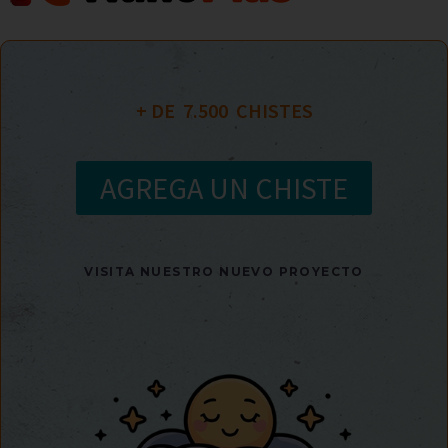
+ DE  
7.500
  CHISTES
AGREGA UN CHISTE
VISITA NUESTRO NUEVO PROYECTO