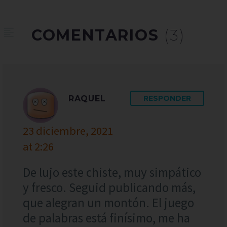
COMENTARIOS
(3)
RAQUEL
RESPONDER
23 diciembre, 2021
at 2:26
De lujo este chiste, muy simpático
y fresco. Seguid publicando más,
que alegran un montón. El juego
de palabras está finísimo, me ha