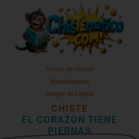
Textos de Humor
Manualidades
Juegos de Lógica
CHISTE
EL CORAZON TIENE
PIERNAS