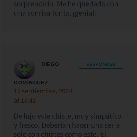
sorprendido. Me he quedado con
una sonrisa tonta, ¡genial!
DIEGO
RESPONDER
DOMÍNGUEZ
15 septiembre, 2024
at 18:41
De lujo este chiste, muy simpático
y fresco. Deberían hacer una serie
solo con chistes como este. El