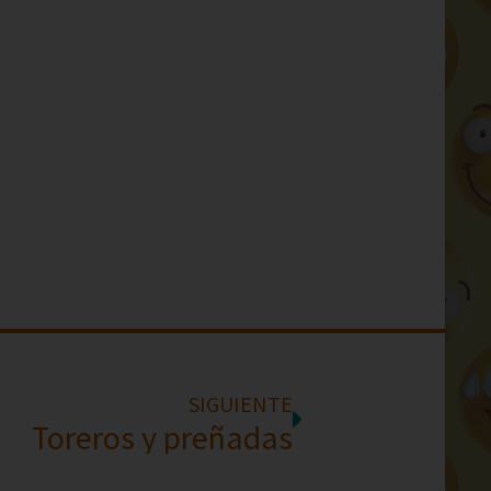
SIGUIENTE
Toreros y preñadas