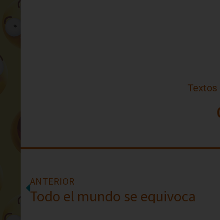
Textos
ANTERIOR
Todo el mundo se equivoca