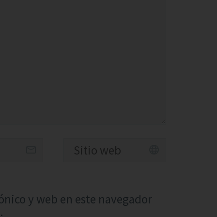
ónico y web en este navegador
.