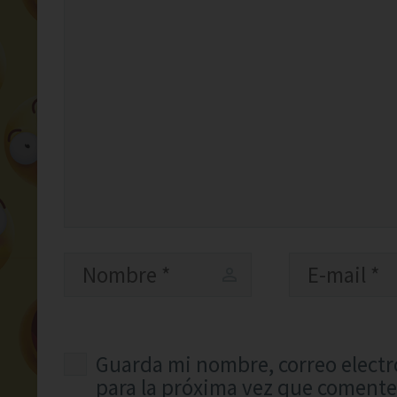
Guarda mi nombre, correo electr
para la próxima vez que comente