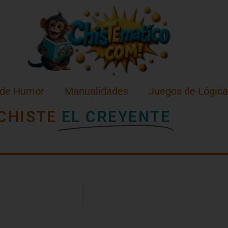
 de Humor
Manualidades
Juegos de Lógica
CHISTE
EL CREYENTE