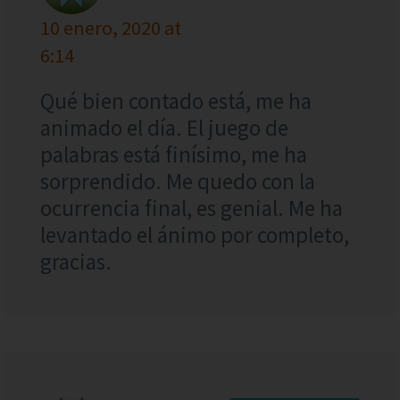
10 enero, 2020 at
6:14
Qué bien contado está, me ha
animado el día. El juego de
palabras está finísimo, me ha
sorprendido. Me quedo con la
ocurrencia final, es genial. Me ha
levantado el ánimo por completo,
gracias.