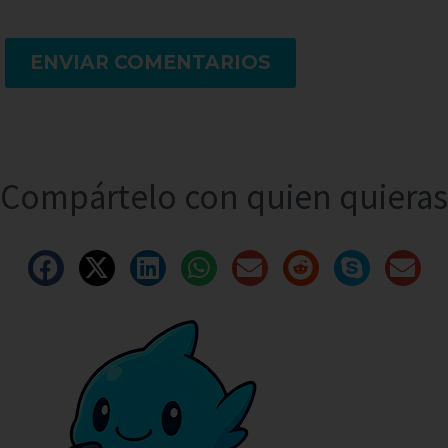
ENVIAR COMENTARIOS
Compártelo con quien quieras