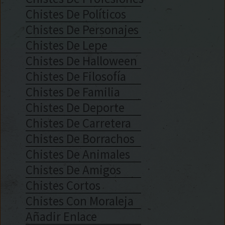
Chistes De Políticos
Chistes De Personajes
Chistes De Lepe
Chistes De Halloween
Chistes De Filosofía
Chistes De Familia
Chistes De Deporte
Chistes De Carretera
Chistes De Borrachos
Chistes De Animales
Chistes De Amigos
Chistes Cortos
Chistes Con Moraleja
Añadir Enlace