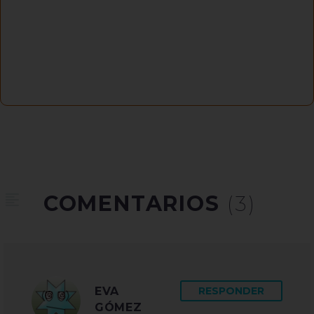
COMENTARIOS
(3)
EVA
RESPONDER
GÓMEZ