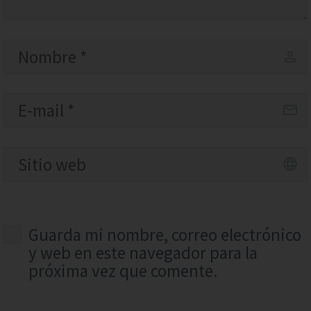
Guarda mi nombre, correo electrónico
y web en este navegador para la
próxima vez que comente.