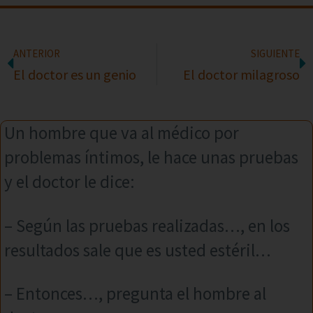
ANTERIOR
SIGUIENTE
El doctor es un genio
El doctor milagroso
Un hombre que va al médico por
problemas íntimos, le hace unas pruebas
y el doctor le dice:
– Según las pruebas realizadas…, en los
resultados sale que es usted estéril…
– Entonces…, pregunta el hombre al