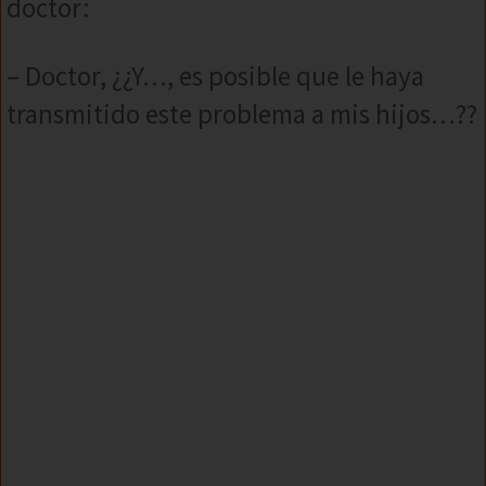
doctor:
– Doctor, ¿¿Y…, es posible que le haya
transmitido este problema a mis hijos…??