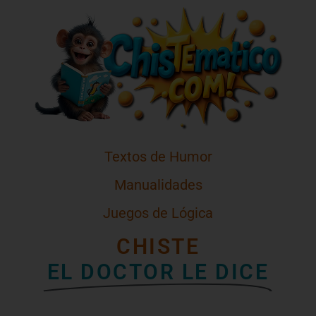
Textos de Humor
Manualidades
Juegos de Lógica
CHISTE
EL DOCTOR LE DICE