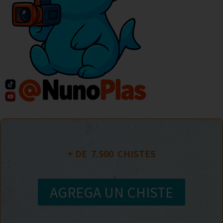
+ DE  
7.500
  CHISTES
AGREGA UN CHISTE