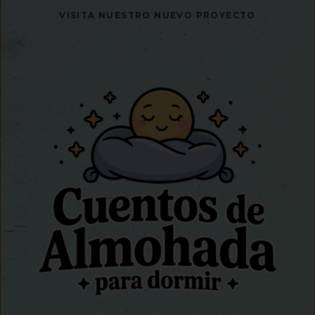
VISITA NUESTRO NUEVO PROYECTO