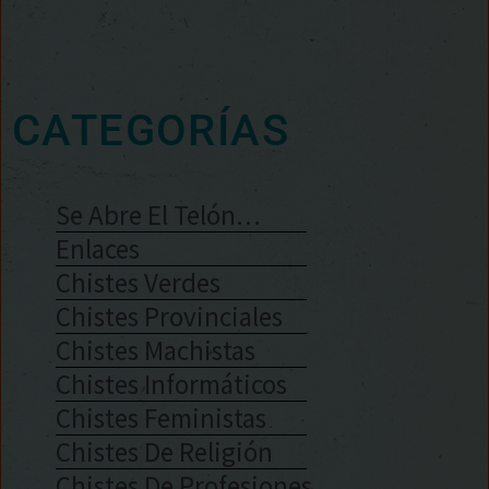
CATEGORÍAS
Se Abre El Telón…
Enlaces
Chistes Verdes
Chistes Provinciales
Chistes Machistas
Chistes Informáticos
Chistes Feministas
Chistes De Religión
Chistes De Profesiones