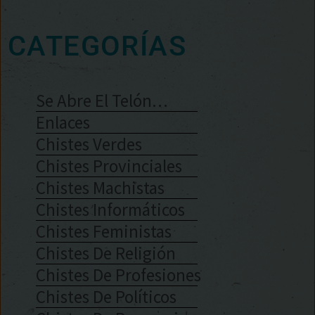
CATEGORÍAS
Se Abre El Telón…
Enlaces
Chistes Verdes
Chistes Provinciales
Chistes Machistas
Chistes Informáticos
Chistes Feministas
Chistes De Religión
Chistes De Profesiones
Chistes De Políticos