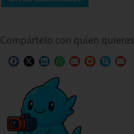
Compártelo con quien quieras