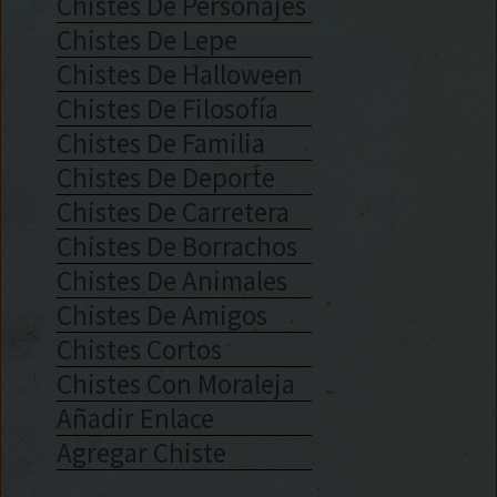
Chistes De Personajes
Chistes De Lepe
Chistes De Halloween
Chistes De Filosofía
Chistes De Familia
Chistes De Deporte
Chistes De Carretera
Chistes De Borrachos
Chistes De Animales
Chistes De Amigos
Chistes Cortos
Chistes Con Moraleja
Añadir Enlace
Agregar Chiste