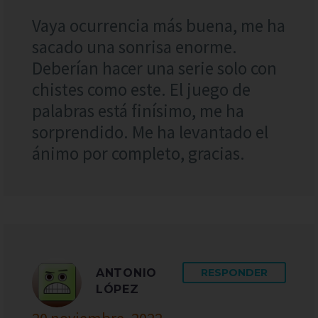
Vaya ocurrencia más buena, me ha
sacado una sonrisa enorme.
Deberían hacer una serie solo con
chistes como este. El juego de
palabras está finísimo, me ha
sorprendido. Me ha levantado el
ánimo por completo, gracias.
ANTONIO
RESPONDER
LÓPEZ
20 noviembre, 2022