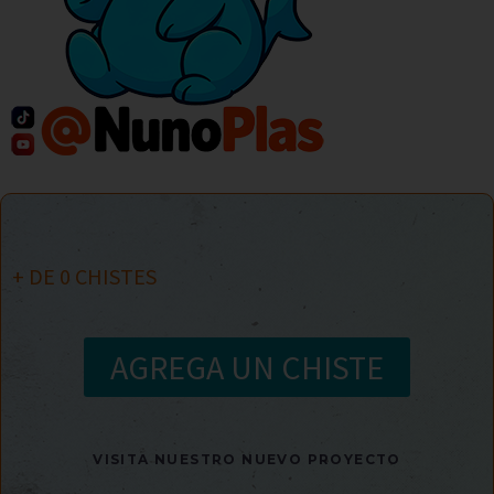
+ DE
0
CHISTES
AGREGA UN CHISTE
VISITA NUESTRO NUEVO PROYECTO