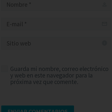
Guarda mi nombre, correo electrónico
y web en este navegador para la
próxima vez que comente.
ENVIAR COMENTARIOS