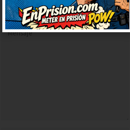
COMENTARIO