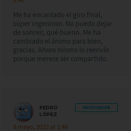
Me ha encantado el giro final,
súper ingenioso. No puedo dejar
de sonreír, qué bueno. Me ha
cambiado el ánimo para bien,
gracias. Ahora mismo lo reenvío
porque merece ser compartido.
PEDRO
RESPONDER
LÓPEZ
8 mayo, 2022 at 1:46