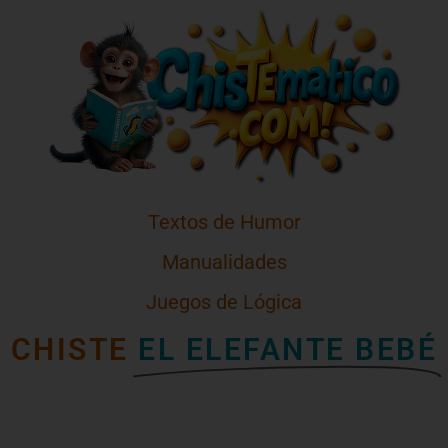
Textos de Humor
Manualidades
Juegos de Lógica
CHISTE
EL ELEFANTE BEBÉ