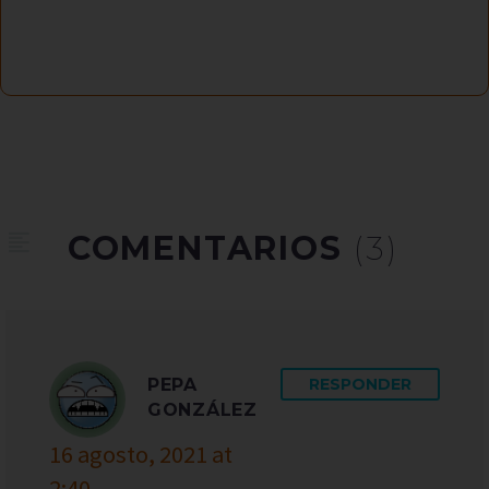
COMENTARIOS
(3)
PEPA
RESPONDER
GONZÁLEZ
16 agosto, 2021 at
2:40