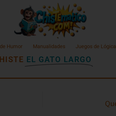
 de Humor
Manualidades
Juegos de Lógica
HISTE
EL GATO LARGO
Que