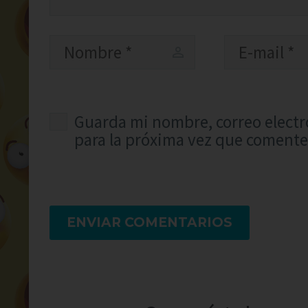
Guarda mi nombre, correo electr
para la próxima vez que comente
ENVIAR COMENTARIOS