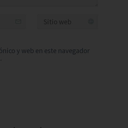
ónico y web en este navegador
.