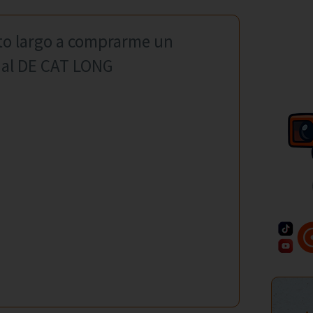
gato largo a comprarme un
o al DE CAT LONG