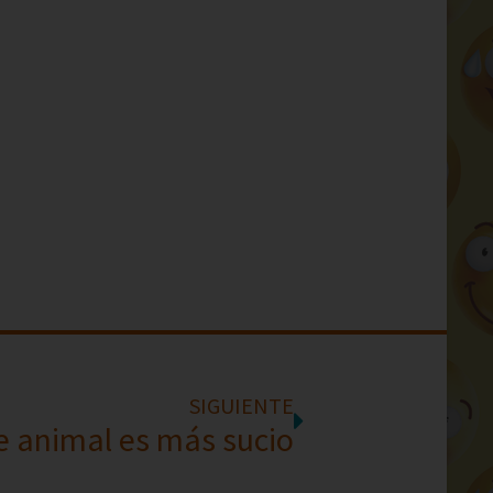
SIGUIENTE
 animal es más sucio