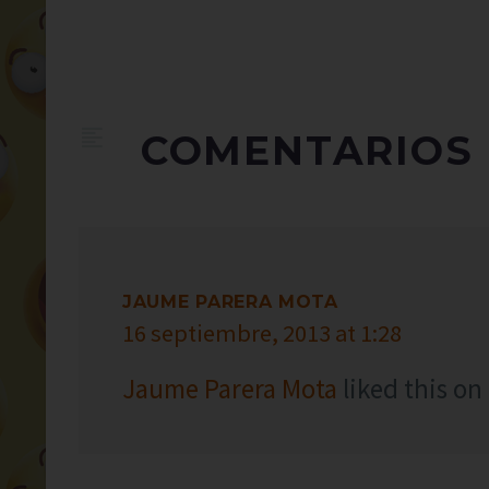
COMENTARIOS
JAUME PARERA MOTA
16 septiembre, 2013 at 1:28
Jaume Parera Mota
liked this on