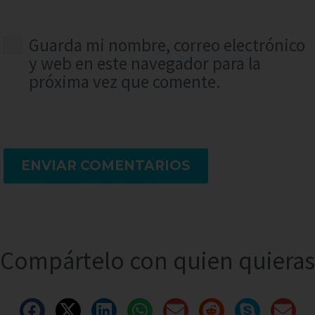
Guarda mi nombre, correo electrónico
y web en este navegador para la
próxima vez que comente.
ENVIAR COMENTARIOS
Compártelo con quien quieras