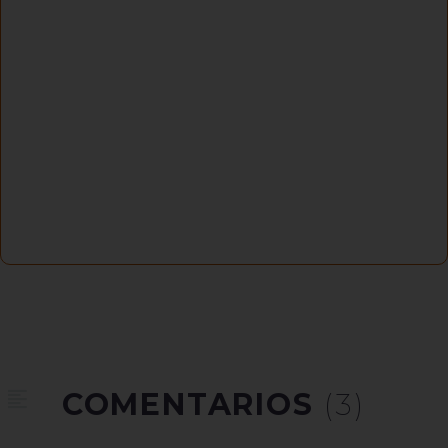
COMENTARIOS
(3)