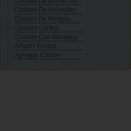
Chistes De Borrachos
Chistes De Animales
Chistes De Amigos
Chistes Cortos
Chistes Con Moraleja
Añadir Enlace
Agregar Chiste