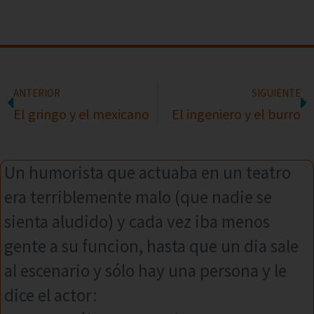
ANTERIOR
SIGUIENTE
El gringo y el mexicano
El ingeniero y el burro
Un humorista que actuaba en un teatro
era terriblemente malo (que nadie se
sienta aludido) y cada vez iba menos
gente a su funcion, hasta que un dia sale
al escenario y sólo hay una persona y le
dice el actor: