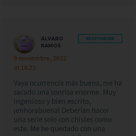
ÁLVARO
RESPONDER
RAMOS
9 noviembre, 2022
at 10:23
Vaya ocurrencia más buena, me ha
sacado una sonrisa enorme. Muy
ingenioso y bien escrito,
¡enhorabuena! Deberían hacer
una serie solo con chistes como
este. Me he quedado con una