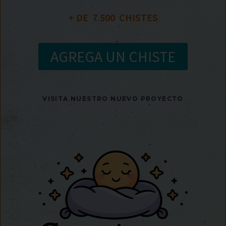
+ DE  
7.500
  CHISTES
AGREGA UN CHISTE
VISITA NUESTRO NUEVO PROYECTO