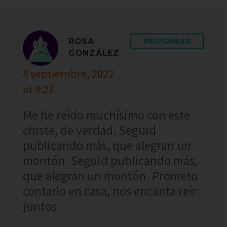
ROSA
RESPONDER
GONZÁLEZ
8 septiembre, 2022
at 4:21
Me he reído muchísimo con este
chiste, de verdad. Seguid
publicando más, que alegran un
montón. Seguid publicando más,
que alegran un montón. Prometo
contarlo en casa, nos encanta reír
juntos.