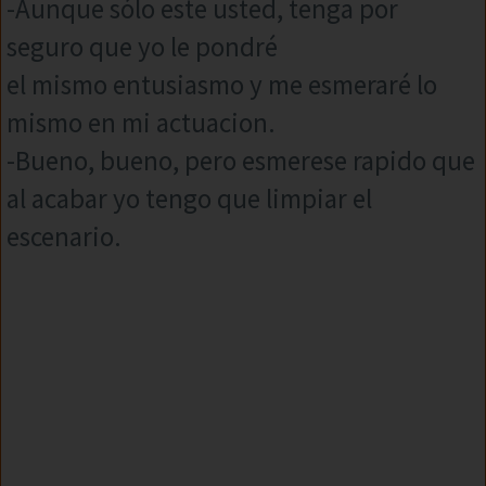
-Aunque sólo este usted, tenga por
seguro que yo le pondré
el mismo entusiasmo y me esmeraré lo
mismo en mi actuacion.
-Bueno, bueno, pero esmerese rapido que
al acabar yo tengo que limpiar el
escenario.