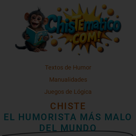
Textos de Humor
Manualidades
Juegos de Lógica
CHISTE
EL HUMORISTA MÁS MALO
DEL MUNDO