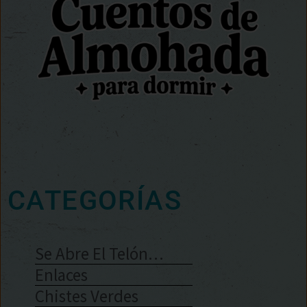
CATEGORÍAS
Se Abre El Telón…
Enlaces
Chistes Verdes