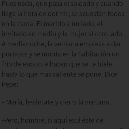
Pues nada, que pasa el soldado y cuando
llega la hora de dormir, se acuestan todos
en la cama. El marido a un lado, el
invitado en medio y la mujer al otro lado.
A medianoche, la ventana empieza a dar
portazos y se monta en la habitación un
frío de esos que hacen que se te hiele
hasta lo que más caliente se pone. Dice
Pepe:
-¡María, levántate y cierra la ventana!
-Pero, hombre, si aquí está éste de