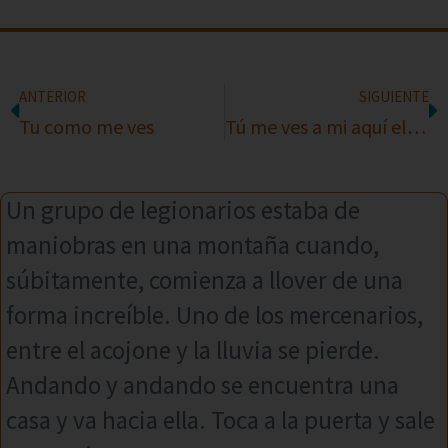
ANTERIOR
SIGUIENTE
Tu como me ves
Tú me ves a mi aquí el cartel de cocinera?
Un grupo de legionarios estaba de
maniobras en una montaña cuando,
súbitamente, comienza a llover de una
forma increíble. Uno de los mercenarios,
entre el acojone y la lluvia se pierde.
Andando y andando se encuentra una
casa y va hacia ella. Toca a la puerta y sale