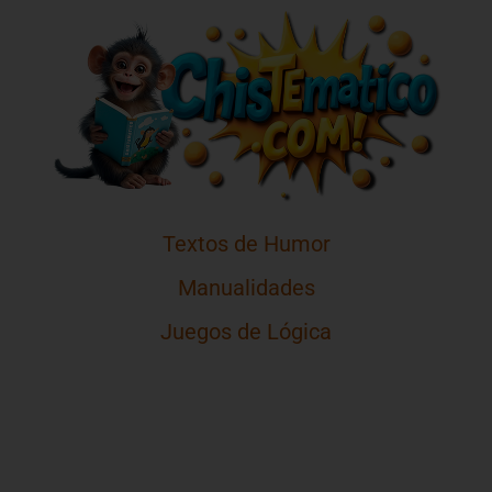
Textos de Humor
Manualidades
Juegos de Lógica