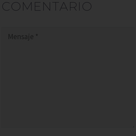
COMENTARIO