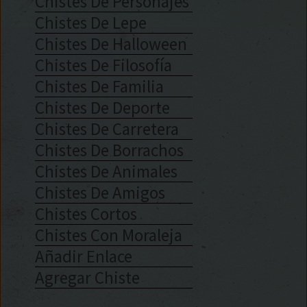
Chistes De Personajes
Chistes De Lepe
Chistes De Halloween
Chistes De Filosofía
Chistes De Familia
Chistes De Deporte
Chistes De Carretera
Chistes De Borrachos
Chistes De Animales
Chistes De Amigos
Chistes Cortos
Chistes Con Moraleja
Añadir Enlace
Agregar Chiste