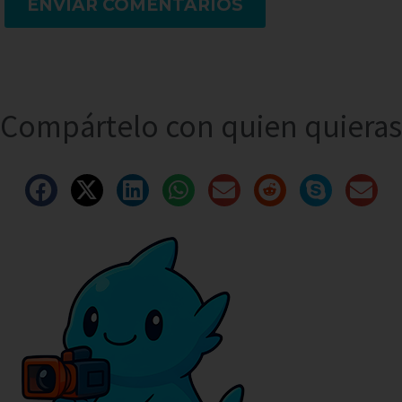
ENVIAR COMENTARIOS
Compártelo con quien quieras