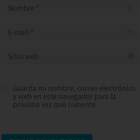
Guarda mi nombre, correo electrónico
y web en este navegador para la
próxima vez que comente.