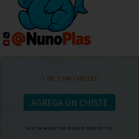
+ DE  
7.500
  CHISTES
AGREGA UN CHISTE
VISITA NUESTRO NUEVO PROYECTO