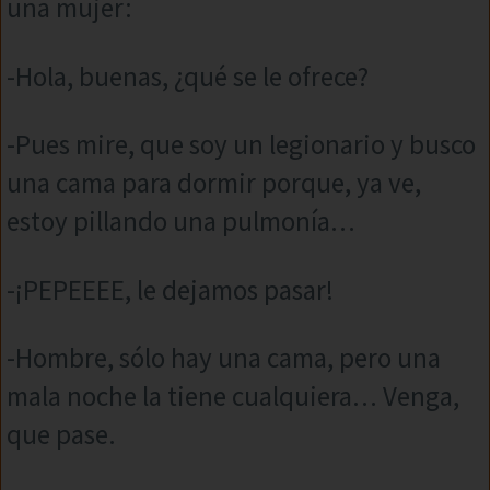
una mujer:
-Hola, buenas, ¿qué se le ofrece?
-Pues mire, que soy un legionario y busco
una cama para dormir porque, ya ve,
estoy pillando una pulmonía…
-¡PEPEEEE, le dejamos pasar!
-Hombre, sólo hay una cama, pero una
mala noche la tiene cualquiera… Venga,
que pase.