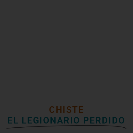
CHISTE
EL LEGIONARIO PERDIDO