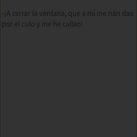
-¡A cerrar la ventana, que a mí me han dao
por el culo y me he callao!