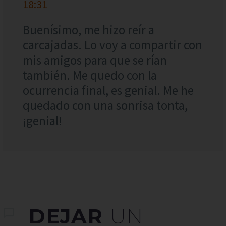
18:31
Buenísimo, me hizo reír a
carcajadas. Lo voy a compartir con
mis amigos para que se rían
también. Me quedo con la
ocurrencia final, es genial. Me he
quedado con una sonrisa tonta,
¡genial!
DEJAR
UN