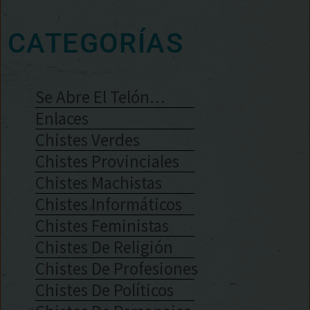
CATEGORÍAS
Se Abre El Telón…
Enlaces
Chistes Verdes
Chistes Provinciales
Chistes Machistas
Chistes Informáticos
Chistes Feministas
Chistes De Religión
Chistes De Profesiones
Chistes De Políticos