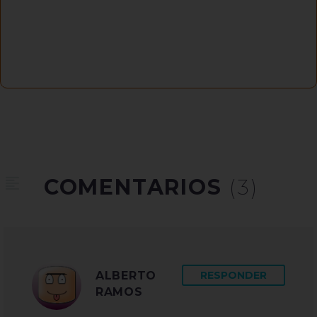
COMENTARIOS
(3)
ALBERTO
RESPONDER
RAMOS