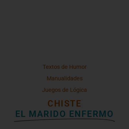
Textos de Humor
Manualidades
Juegos de Lógica
CHISTE
EL MARIDO ENFERMO