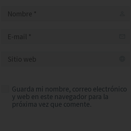
Guarda mi nombre, correo electrónico
y web en este navegador para la
próxima vez que comente.