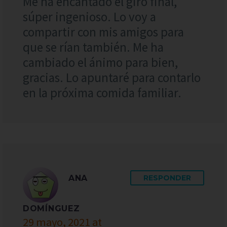
Me ha encantado el giro final,
súper ingenioso. Lo voy a
compartir con mis amigos para
que se rían también. Me ha
cambiado el ánimo para bien,
gracias. Lo apuntaré para contarlo
en la próxima comida familiar.
ANA
RESPONDER
DOMÍNGUEZ
29 mayo, 2021 at