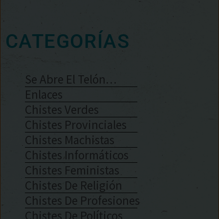
CATEGORÍAS
Se Abre El Telón…
Enlaces
Chistes Verdes
Chistes Provinciales
Chistes Machistas
Chistes Informáticos
Chistes Feministas
Chistes De Religión
Chistes De Profesiones
Chistes De Políticos