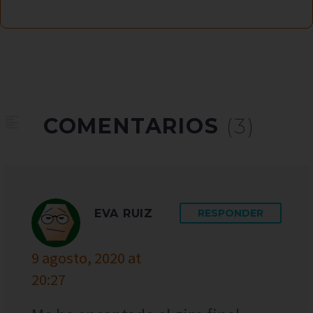
COMENTARIOS
(3)
EVA RUIZ
RESPONDER
9 agosto, 2020 at
20:27