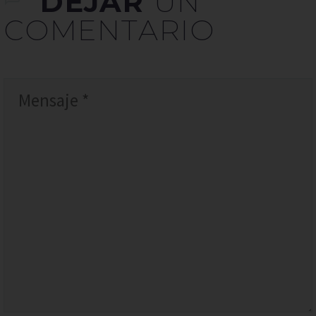
DEJAR
UN
COMENTARIO