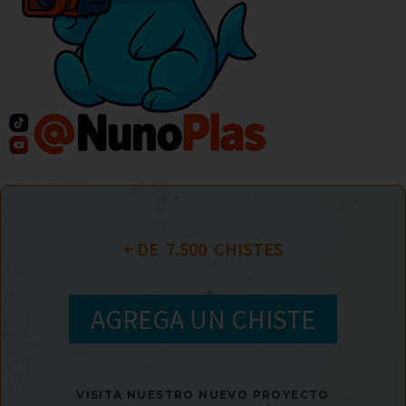
+ DE  
7.500
  CHISTES
AGREGA UN CHISTE
VISITA NUESTRO NUEVO PROYECTO