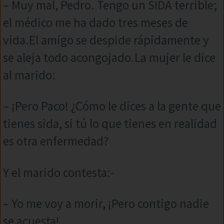
– Muy mal, Pedro. Tengo un SIDA terrible;
el médico me ha dado tres meses de
vida.El amigo se despide rápidamente y
se aleja todo acongojado.La mujer le dice
al marido:
– ¡Pero Paco! ¿Cómo le dices a la gente que
tienes sida, si tú lo que tienes en realidad
es otra enfermedad?
Y el marido contesta:-
– Yo me voy a morir, ¡Pero contigo nadie
se acuesta!…