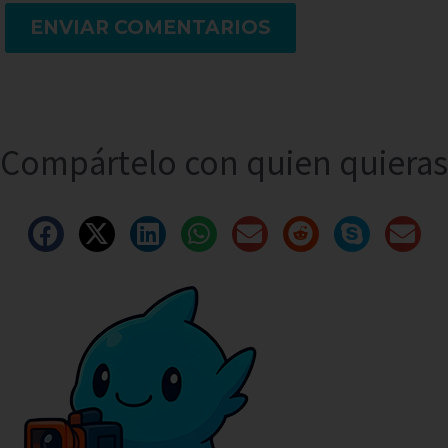
ENVIAR COMENTARIOS
Compártelo con quien quieras