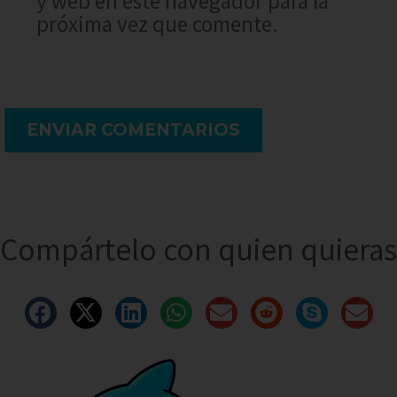
y web en este navegador para la
próxima vez que comente.
ENVIAR COMENTARIOS
Compártelo con quien quieras