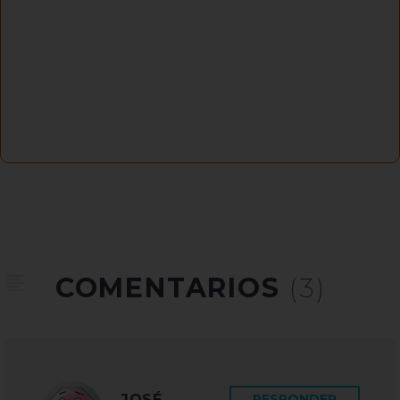
COMENTARIOS
(3)
JOSÉ
RESPONDER