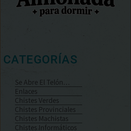
CATEGORÍAS
Se Abre El Telón…
Enlaces
Chistes Verdes
Chistes Provinciales
Chistes Machistas
Chistes Informáticos