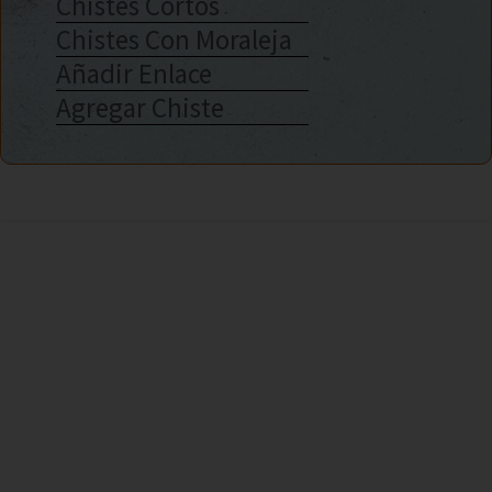
Chistes Cortos
Chistes Con Moraleja
Añadir Enlace
Agregar Chiste