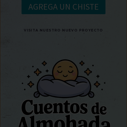
AGREGA UN CHISTE
VISITA NUESTRO NUEVO PROYECTO