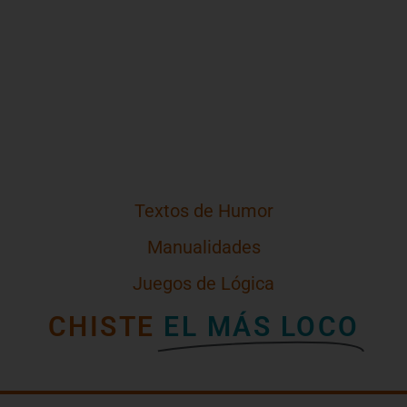
Textos de Humor
Manualidades
Juegos de Lógica
CHISTE
EL MÁS LOCO