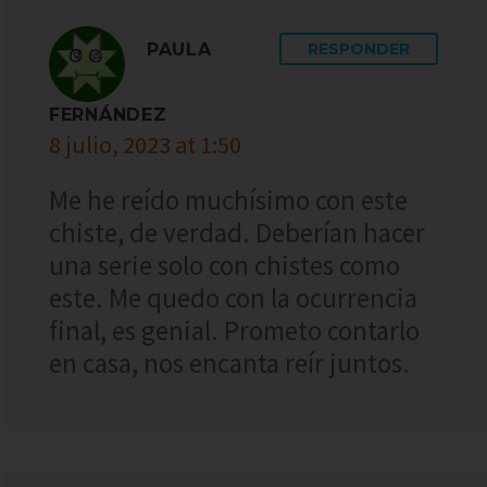
PAULA
RESPONDER
FERNÁNDEZ
8 julio, 2023 at 1:50
Me he reído muchísimo con este
chiste, de verdad. Deberían hacer
una serie solo con chistes como
este. Me quedo con la ocurrencia
final, es genial. Prometo contarlo
en casa, nos encanta reír juntos.