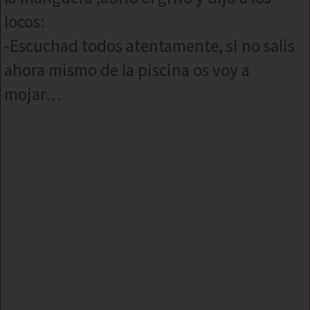
locos:
-Escuchad todos atentamente, si no salis
ahora mismo de la piscina os voy a
mojar…