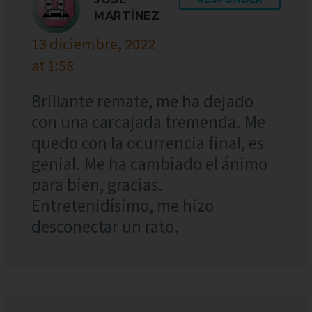
MARTÍNEZ
13 diciembre, 2022
at 1:58
Brillante remate, me ha dejado
con una carcajada tremenda. Me
quedo con la ocurrencia final, es
genial. Me ha cambiado el ánimo
para bien, gracias.
Entretenidísimo, me hizo
desconectar un rato.