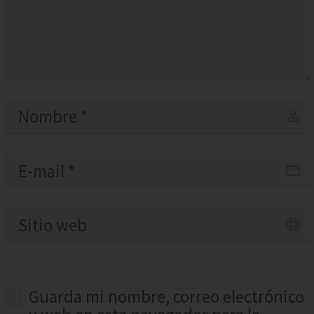
Guarda mi nombre, correo electrónico