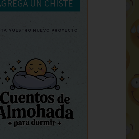
AGREGA UN CHISTE
SITA NUESTRO NUEVO PROYECTO