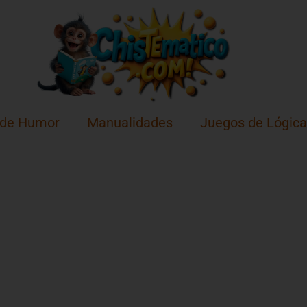
 de Humor
Manualidades
Juegos de Lógica