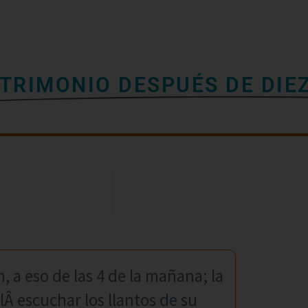
TRIMONIO DESPUÉS DE DIE
a eso de las 4 de la mañana; la
Â escuchar los llantos de su