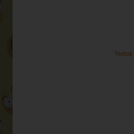
Textos