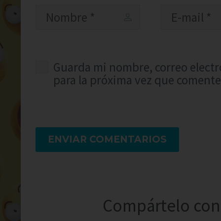
Guarda mi nombre, correo electr
para la próxima vez que comente
ENVIAR COMENTARIOS
Compártelo con 