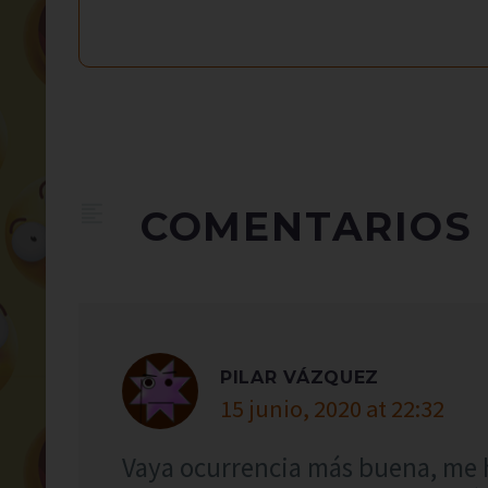
COMENTARIOS
PILAR VÁZQUEZ
15 junio, 2020 at 22:32
Vaya ocurrencia más buena, me 