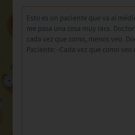
Esto es un paciente que va al médic
me pasa una cosa muy rara. Doctor:
cada vez que como, menos veo. Do
Paciente: -Cada vez que como veo m