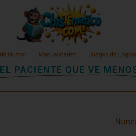
 de Humor
Manualidades
Juegos de Lógica
EL PACIENTE QUE VE MENO
Nunca