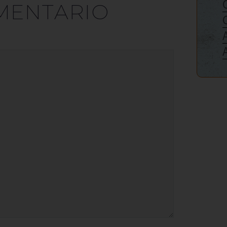
MENTARIO