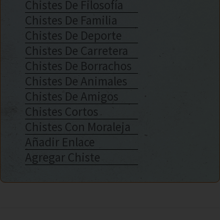
Chistes De Filosofía
Chistes De Familia
Chistes De Deporte
Chistes De Carretera
Chistes De Borrachos
Chistes De Animales
Chistes De Amigos
Chistes Cortos
Chistes Con Moraleja
Añadir Enlace
Agregar Chiste