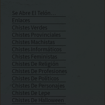
Se Abre El Telón…
Enlaces
Chistes Verdes
Chistes Provinciales
Chistes Machistas
Chistes Informáticos
Chistes Feministas
Chistes De Religión
Chistes De Profesiones
Chistes De Políticos
Chistes De Personajes
Chistes De Lepe
Chistes De Halloween