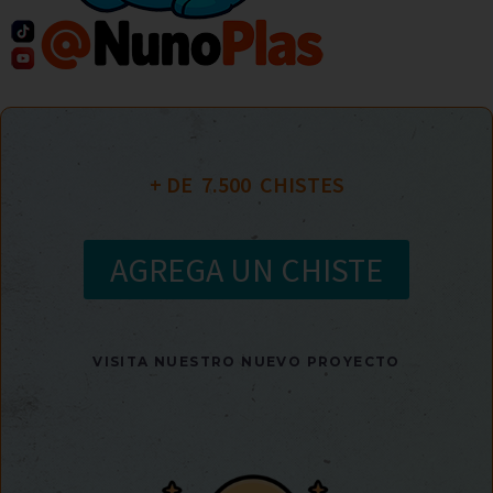
+ DE  
7.500
  CHISTES
AGREGA UN CHISTE
VISITA NUESTRO NUEVO PROYECTO