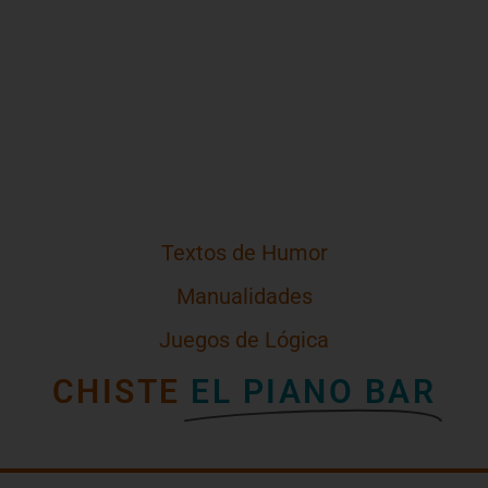
Textos de Humor
Manualidades
Juegos de Lógica
CHISTE
EL PIANO BAR