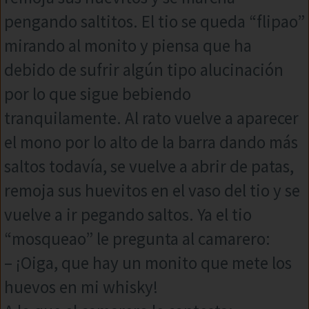
pengando saltitos. El tio se queda “flipao”
mirando al monito y piensa que ha
debido de sufrir algún tipo alucinación
por lo que sigue bebiendo
tranquilamente. Al rato vuelve a aparecer
el mono por lo alto de la barra dando más
saltos todavía, se vuelve a abrir de patas,
remoja sus huevitos en el vaso del tio y se
vuelve a ir pegando saltos. Ya el tio
“mosqueao” le pregunta al camarero:
– ¡Oiga, que hay un monito que mete los
huevos en mi whisky!