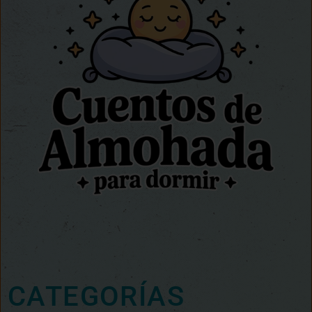
CATEGORÍAS