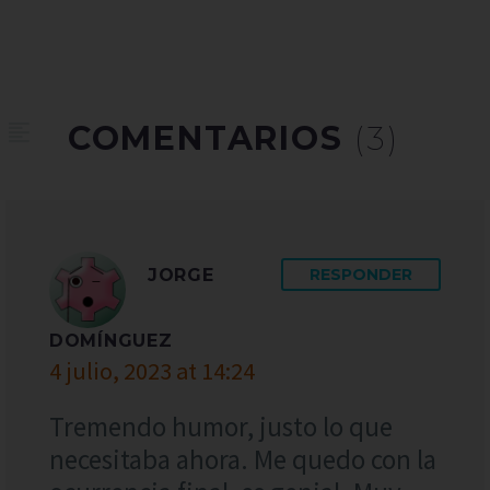
COMENTARIOS
(3)
JORGE
RESPONDER
DOMÍNGUEZ
4 julio, 2023 at 14:24
Tremendo humor, justo lo que
necesitaba ahora. Me quedo con la