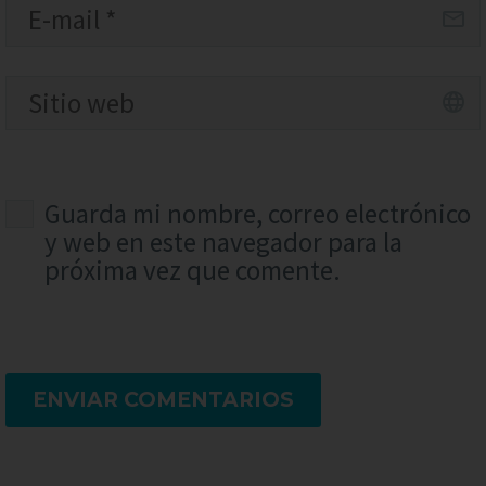
Guarda mi nombre, correo electrónico
y web en este navegador para la
próxima vez que comente.
ENVIAR COMENTARIOS