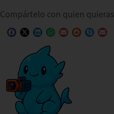
Compártelo con quien quieras