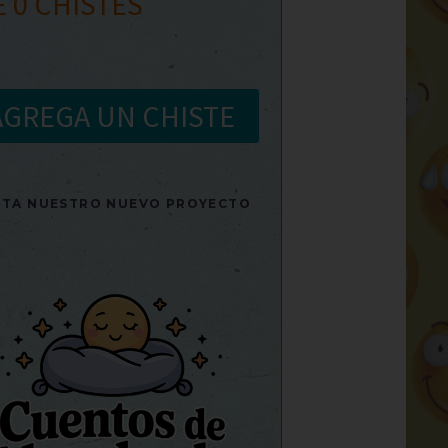
E
0
CHISTES
AGREGA UN CHISTE
SITA NUESTRO NUEVO PROYECTO