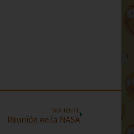
SIGUIENTE
Reunión en la NASA