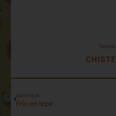
Textos
CHIST
ANTERIOR
Frío en lepe