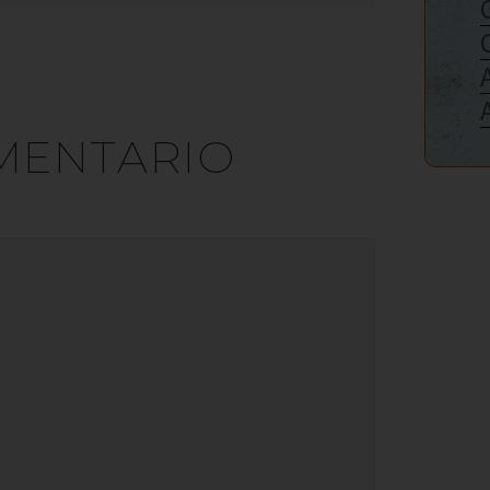
MENTARIO