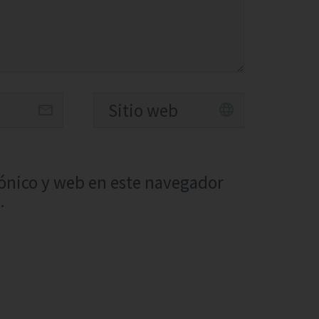
ónico y web en este navegador
.