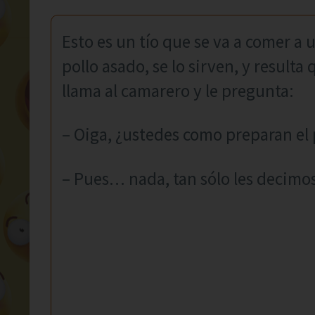
Esto es un tío que se va a comer a 
pollo asado, se lo sirven, y resulta
llama al camarero y le pregunta:
– Oiga, ¿ustedes como preparan el 
– Pues… nada, tan sólo les decimos