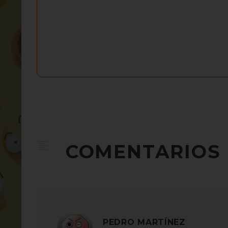
COMENTARIOS
PEDRO MARTÍNEZ