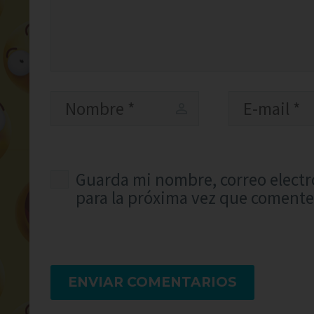
Guarda mi nombre, correo electr
para la próxima vez que comente
ENVIAR COMENTARIOS