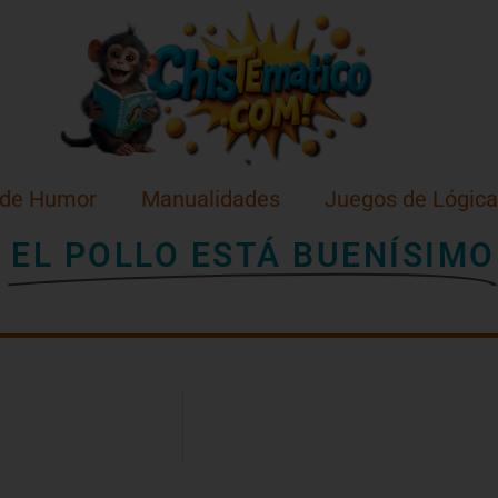
 de Humor
Manualidades
Juegos de Lógica
E
EL POLLO ESTÁ BUENÍSIMO