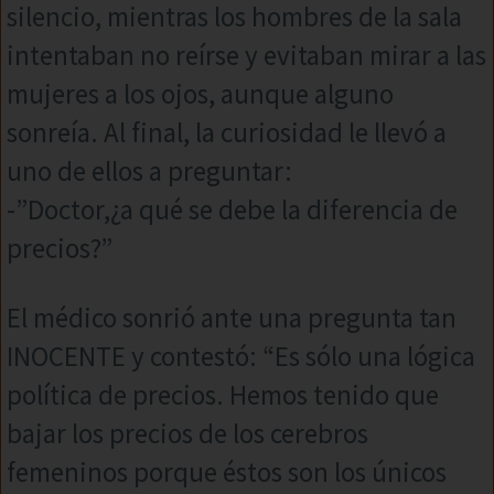
silencio, mientras los hombres de la sala
intentaban no reírse y evitaban mirar a las
mujeres a los ojos, aunque alguno
sonreía. Al final, la curiosidad le llevó a
uno de ellos a preguntar:
-”Doctor,¿a qué se debe la diferencia de
precios?”
El médico sonrió ante una pregunta tan
INOCENTE y contestó: “Es sólo una lógica
política de precios. Hemos tenido que
bajar los precios de los cerebros
femeninos porque éstos son los únicos