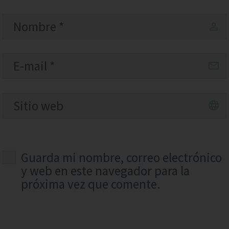
Guarda mi nombre, correo electrónico
y web en este navegador para la
próxima vez que comente.