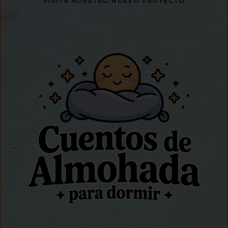
VISITA NUESTRO NUEVO PROYECTO