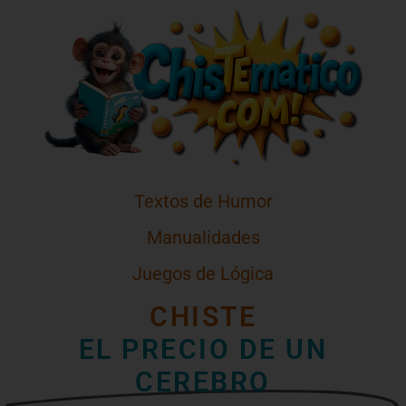
Textos de Humor
Manualidades
Juegos de Lógica
CHISTE
EL PRECIO DE UN
CEREBRO