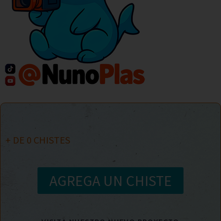
+ DE
0
CHISTES
AGREGA UN CHISTE