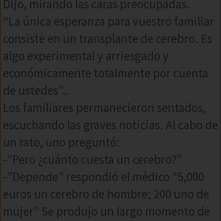
Dijo, mirando las caras preocupadas.
“La única esperanza para vuestro familiar
consiste en un transplante de cerebro. Es
algo experimental y arriesgado y
económicamente totalmente por cuenta
de ustedes”..
Los familiares permanecieron sentados,
escuchando las graves noticias. Al cabo de
un rato, uno preguntó:
-”Pero ¿cuánto cuesta un cerebro?”
-”Depende” respondió el médico “5,000
euros un cerebro de hombre; 200 uno de
mujer” Se produjo un largo momento de