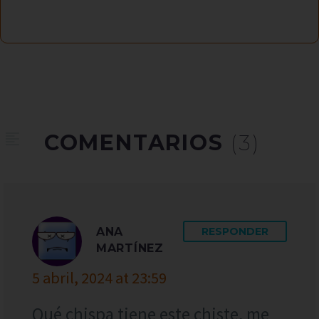
COMENTARIOS
(3)
ANA
RESPONDER
MARTÍNEZ
5 abril, 2024 at 23:59
Qué chispa tiene este chiste, me