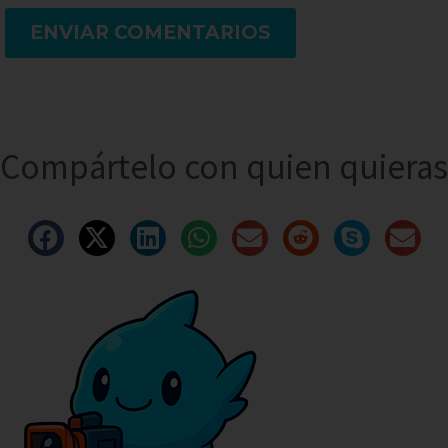
ENVIAR COMENTARIOS
Compártelo con quien quieras