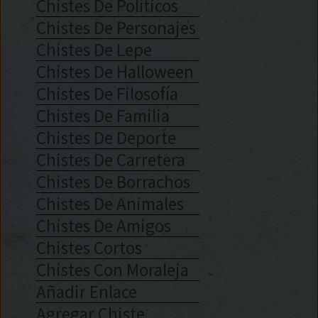
Chistes De Políticos
Chistes De Personajes
Chistes De Lepe
Chistes De Halloween
Chistes De Filosofía
Chistes De Familia
Chistes De Deporte
Chistes De Carretera
Chistes De Borrachos
Chistes De Animales
Chistes De Amigos
Chistes Cortos
Chistes Con Moraleja
Añadir Enlace
Agregar Chiste