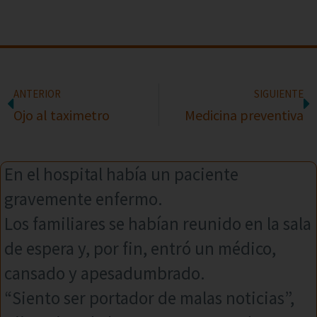
ANTERIOR
SIGUIENTE
Ojo al taximetro
Medicina preventiva
En el hospital había un paciente
gravemente enfermo.
Los familiares se habían reunido en la sala
de espera y, por fin, entró un médico,
cansado y apesadumbrado.
“Siento ser portador de malas noticias”,