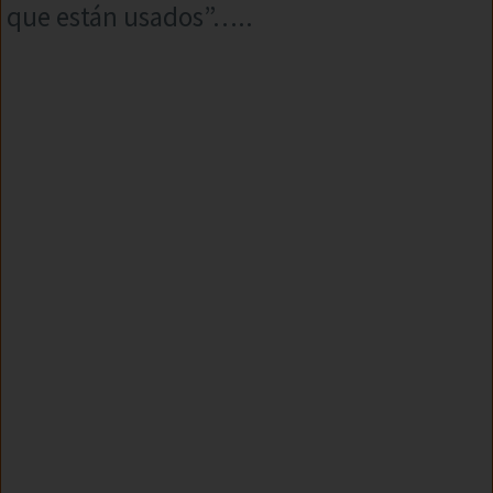
que están usados”…..