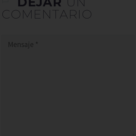
DEJAR
UN
COMENTARIO