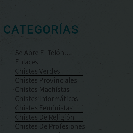
CATEGORÍAS
Se Abre El Telón…
Enlaces
Chistes Verdes
Chistes Provinciales
Chistes Machistas
Chistes Informáticos
Chistes Feministas
Chistes De Religión
Chistes De Profesiones