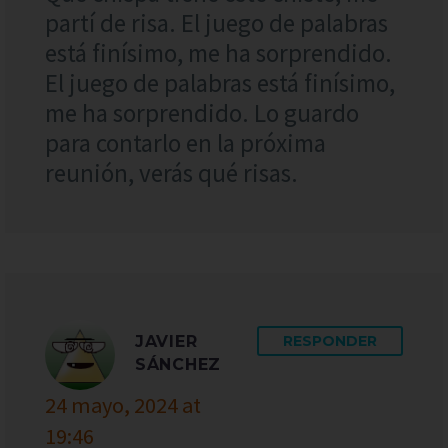
partí de risa. El juego de palabras
está finísimo, me ha sorprendido.
El juego de palabras está finísimo,
me ha sorprendido. Lo guardo
para contarlo en la próxima
reunión, verás qué risas.
JAVIER
RESPONDER
SÁNCHEZ
24 mayo, 2024 at
19:46