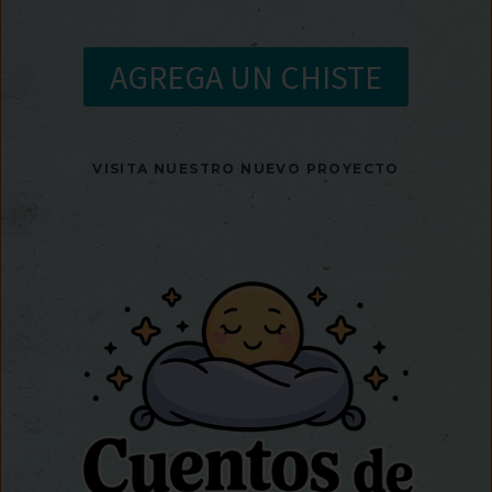
AGREGA UN CHISTE
VISITA NUESTRO NUEVO PROYECTO