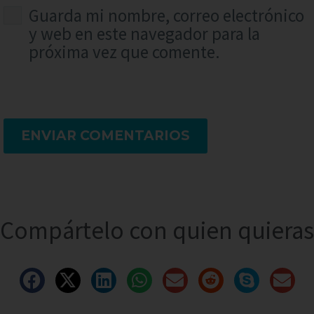
Guarda mi nombre, correo electrónico
y web en este navegador para la
próxima vez que comente.
ENVIAR COMENTARIOS
Compártelo con quien quieras