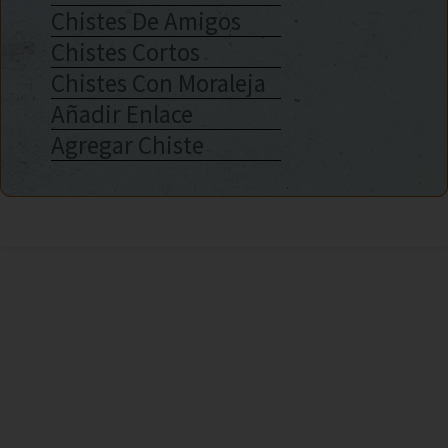
Chistes De Amigos
Chistes Cortos
Chistes Con Moraleja
Añadir Enlace
Agregar Chiste