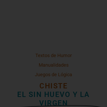
Textos de Humor
Manualidades
Juegos de Lógica
CHISTE
EL SIN HUEVO Y LA
VIRGEN