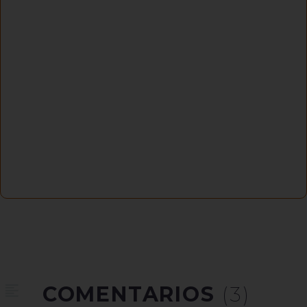
COMENTARIOS
(3)