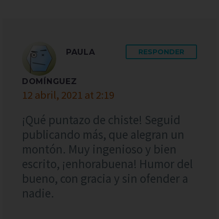
PAULA
RESPONDER
DOMÍNGUEZ
12 abril, 2021 at 2:19
¡Qué puntazo de chiste! Seguid
publicando más, que alegran un
montón. Muy ingenioso y bien
escrito, ¡enhorabuena! Humor del
bueno, con gracia y sin ofender a
nadie.