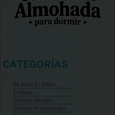
CATEGORÍAS
Se Abre El Telón…
Enlaces
Chistes Verdes
Chistes Provinciales