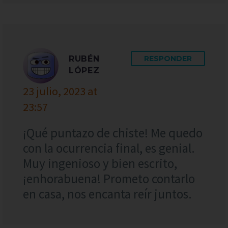
RUBÉN
RESPONDER
LÓPEZ
23 julio, 2023 at
23:57
¡Qué puntazo de chiste! Me quedo
con la ocurrencia final, es genial.
Muy ingenioso y bien escrito,
¡enhorabuena! Prometo contarlo
en casa, nos encanta reír juntos.