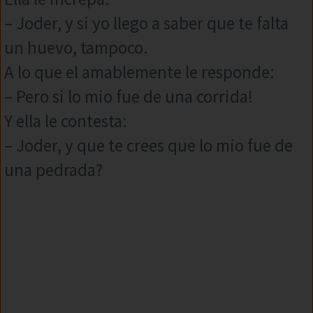
– Joder, y si yo llego a saber que te falta
un huevo, tampoco.
A lo que el amablemente le responde:
– Pero si lo mio fue de una corrida!
Y ella le contesta:
– Joder, y que te crees que lo mio fue de
una pedrada?