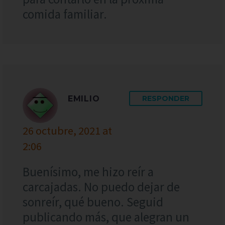
comida familiar.
EMILIO
RESPONDER
26 octubre, 2021 at
2:06
Buenísimo, me hizo reír a
carcajadas. No puedo dejar de
sonreír, qué bueno. Seguid
publicando más, que alegran un