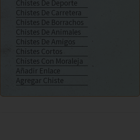
Chistes De Deporte
Chistes De Carretera
Chistes De Borrachos
Chistes De Animales
Chistes De Amigos
Chistes Cortos
Chistes Con Moraleja
Añadir Enlace
Agregar Chiste