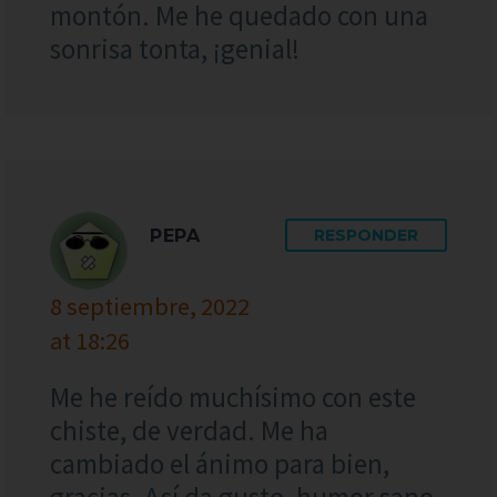
montón. Me he quedado con una
sonrisa tonta, ¡genial!
PEPA
RESPONDER
8 septiembre, 2022
at 18:26
Me he reído muchísimo con este
chiste, de verdad. Me ha
cambiado el ánimo para bien,