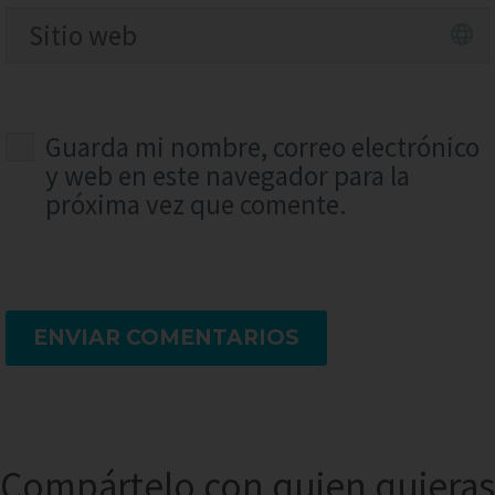
Guarda mi nombre, correo electrónico
y web en este navegador para la
próxima vez que comente.
ENVIAR COMENTARIOS
Compártelo con quien quieras