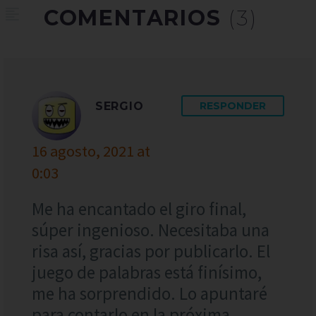
COMENTARIOS
(3)
SERGIO
RESPONDER
16 agosto, 2021 at
0:03
Me ha encantado el giro final,
súper ingenioso. Necesitaba una
risa así, gracias por publicarlo. El
juego de palabras está finísimo,
me ha sorprendido. Lo apuntaré
para contarlo en la próxima