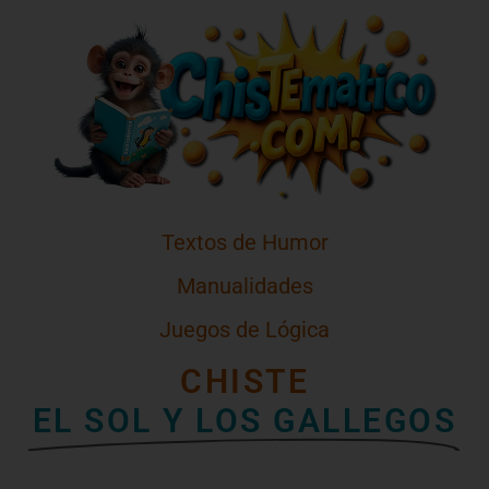
Textos de Humor
Manualidades
Juegos de Lógica
CHISTE
EL SOL Y LOS GALLEGOS