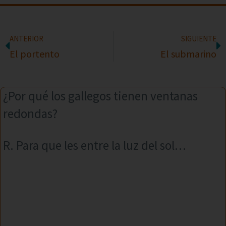
ANTERIOR
SIGUIENTE
El portento
El submarino
¿Por qué los gallegos tienen ventanas
redondas?
R. Para que les entre la luz del sol…