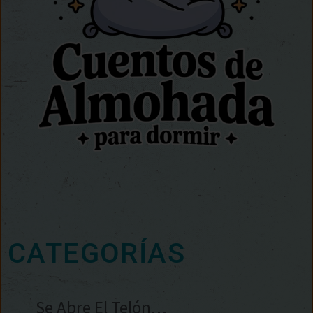
CATEGORÍAS
Se Abre El Telón…