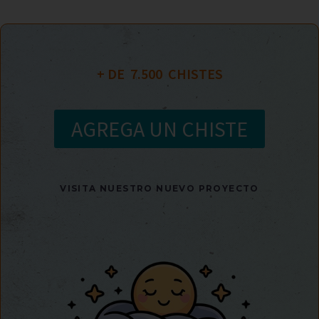
+ DE  
7.500
  CHISTES
AGREGA UN CHISTE
VISITA NUESTRO NUEVO PROYECTO