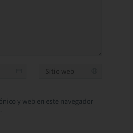
ónico y web en este navegador
.