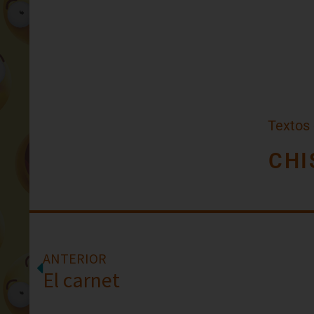
Textos
CHI
ANTERIOR
El carnet