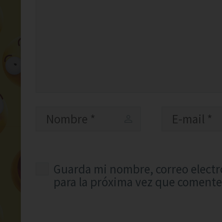
Guarda mi nombre, correo electr
para la próxima vez que comente