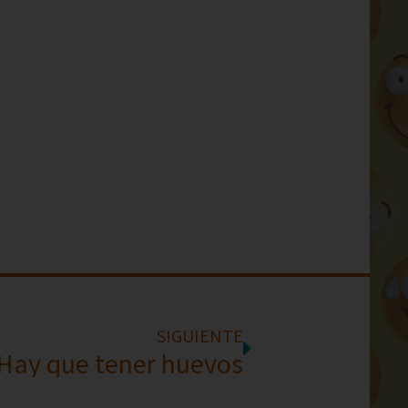
SIGUIENTE
Hay que tener huevos