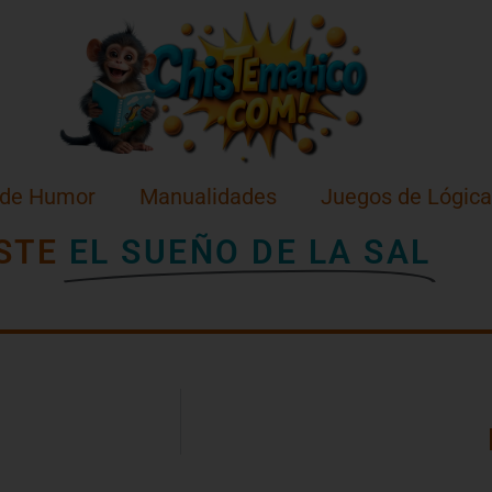
 de Humor
Manualidades
Juegos de Lógica
STE
EL SUEÑO DE LA SAL