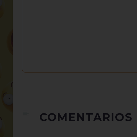
COMENTARIOS