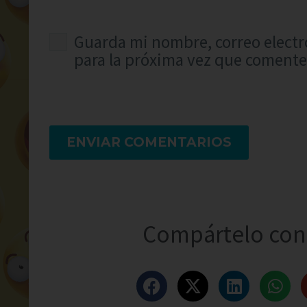
Guarda mi nombre, correo electr
para la próxima vez que comente
ENVIAR COMENTARIOS
Compártelo con 