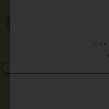
Textos