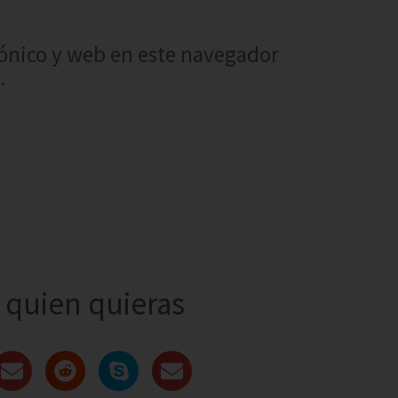
ónico y web en este navegador
.
quien quieras