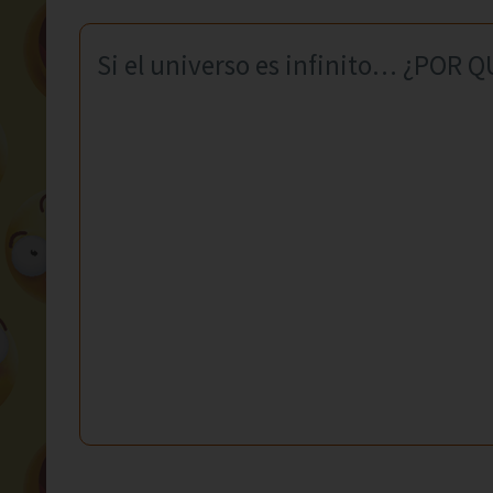
Si el universo es infinito… ¿PO