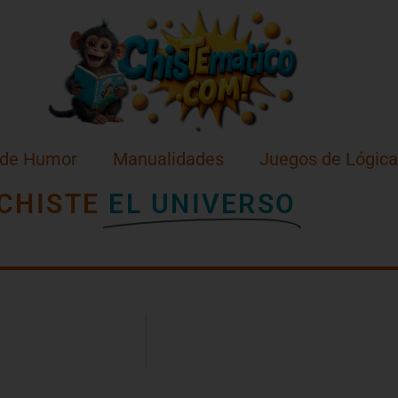
 de Humor
Manualidades
Juegos de Lógica
CHISTE
EL UNIVERSO