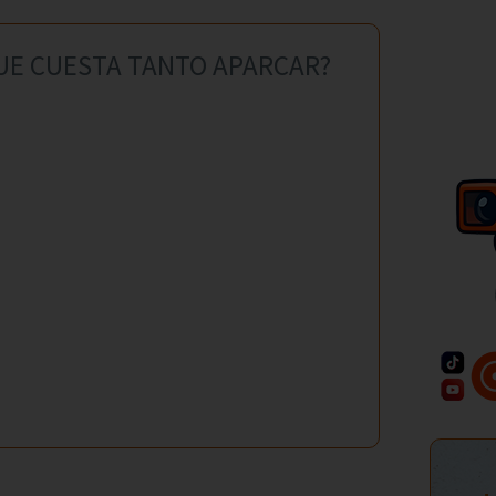
R QUE CUESTA TANTO APARCAR?