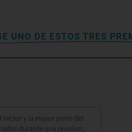
GE UNO DE ESTOS TRES PRE
l rector y la mayor parte del
riados durante una reunion,