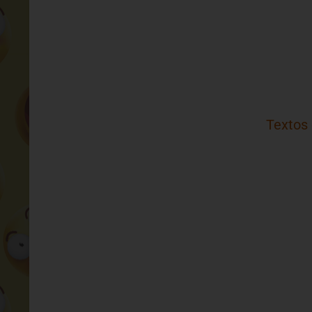
Textos