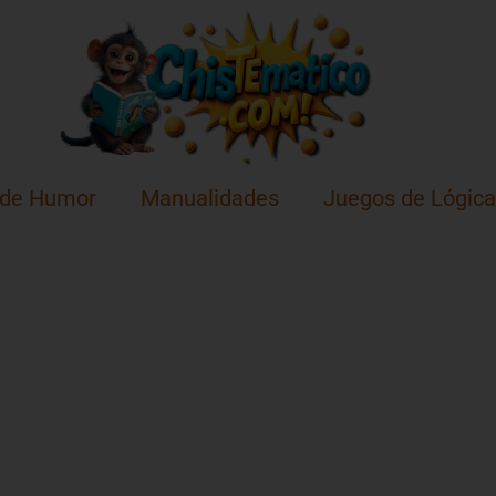
 de Humor
Manualidades
Juegos de Lógica