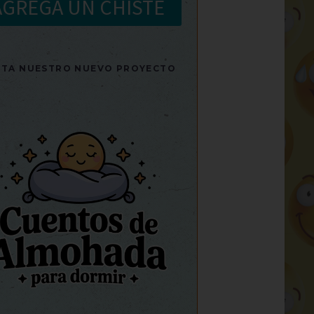
AGREGA UN CHISTE
SITA NUESTRO NUEVO PROYECTO