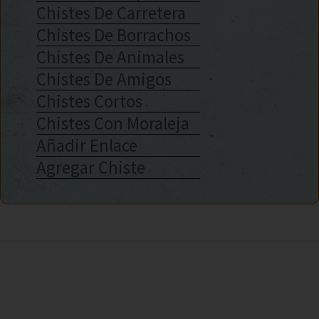
Chistes De Carretera
Chistes De Borrachos
Chistes De Animales
Chistes De Amigos
Chistes Cortos
Chistes Con Moraleja
Añadir Enlace
Agregar Chiste