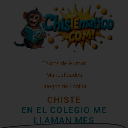
Textos de Humor
Manualidades
Juegos de Lógica
CHISTE
EN EL COLEGIO ME
LLAMAN MES