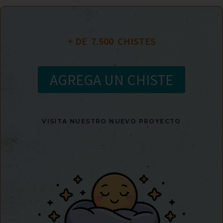
+ DE  
7.500
  CHISTES
AGREGA UN CHISTE
VISITA NUESTRO NUEVO PROYECTO