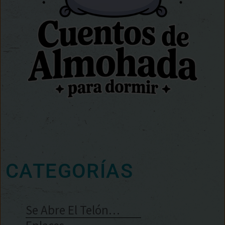
CATEGORÍAS
Se Abre El Telón…