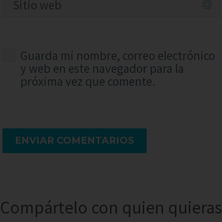
Guarda mi nombre, correo electrónico
y web en este navegador para la
próxima vez que comente.
ENVIAR COMENTARIOS
Compártelo con quien quieras