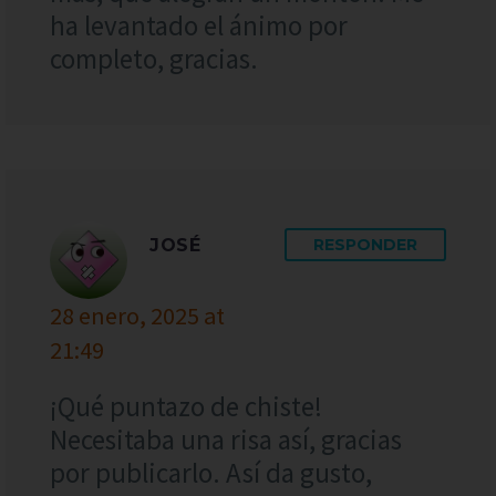
ha levantado el ánimo por
completo, gracias.
JOSÉ
RESPONDER
28 enero, 2025 at
21:49
¡Qué puntazo de chiste!
Necesitaba una risa así, gracias
por publicarlo. Así da gusto,