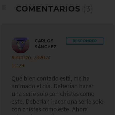
COMENTARIOS
(3)
CARLOS
RESPONDER
SÁNCHEZ
8 marzo, 2020 at
11:29
Qué bien contado está, me ha
animado el día. Deberían hacer
una serie solo con chistes como
este. Deberían hacer una serie solo
con chistes como este. Ahora