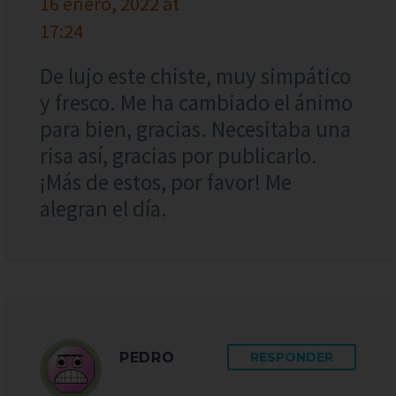
16 enero, 2022 at
17:24
De lujo este chiste, muy simpático
y fresco. Me ha cambiado el ánimo
para bien, gracias. Necesitaba una
risa así, gracias por publicarlo.
¡Más de estos, por favor! Me
alegran el día.
PEDRO
RESPONDER