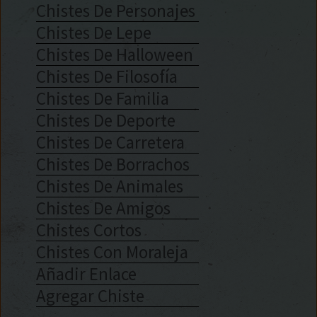
Chistes De Personajes
Chistes De Lepe
Chistes De Halloween
Chistes De Filosofía
Chistes De Familia
Chistes De Deporte
Chistes De Carretera
Chistes De Borrachos
Chistes De Animales
Chistes De Amigos
Chistes Cortos
Chistes Con Moraleja
Añadir Enlace
Agregar Chiste