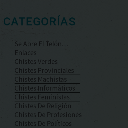
CATEGORÍAS
Se Abre El Telón…
Enlaces
Chistes Verdes
Chistes Provinciales
Chistes Machistas
Chistes Informáticos
Chistes Feministas
Chistes De Religión
Chistes De Profesiones
Chistes De Políticos