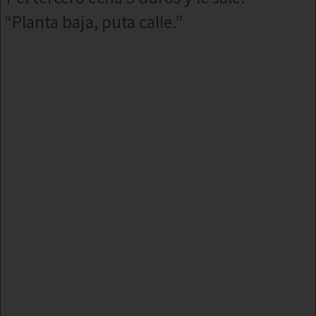
“Planta baja, puta calle.”