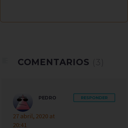
COMENTARIOS
(3)
PEDRO
RESPONDER
27 abril, 2020 at
20:41