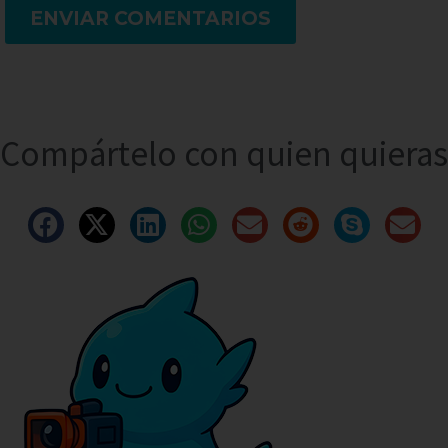
ENVIAR COMENTARIOS
Compártelo con quien quieras