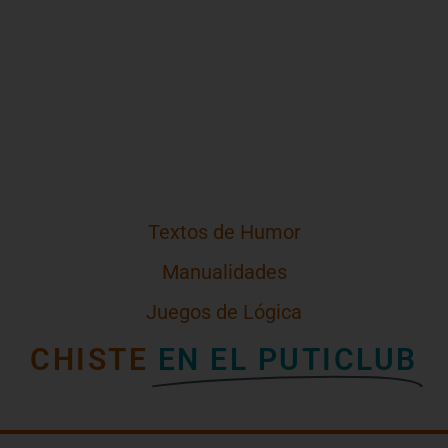
Textos de Humor
Manualidades
Juegos de Lógica
CHISTE
EN EL PUTICLUB