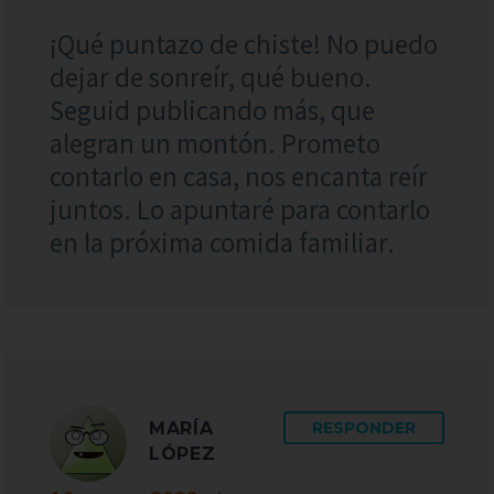
¡Qué puntazo de chiste! No puedo
dejar de sonreír, qué bueno.
Seguid publicando más, que
alegran un montón. Prometo
contarlo en casa, nos encanta reír
juntos. Lo apuntaré para contarlo
en la próxima comida familiar.
MARÍA
RESPONDER
LÓPEZ