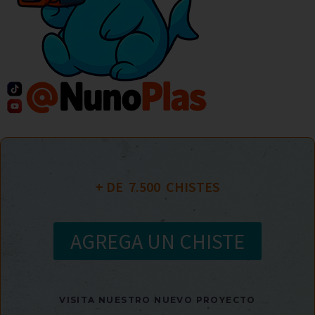
+ DE  
7.500
  CHISTES
AGREGA UN CHISTE
VISITA NUESTRO NUEVO PROYECTO