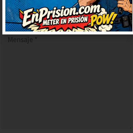
COMENTARIO