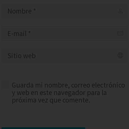
Guarda mi nombre, correo electrónico
y web en este navegador para la
próxima vez que comente.